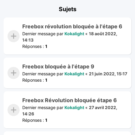
Sujets
Freebox révolution bloquée à l'étape 6
Dernier message par
Kokalight
«
18 août 2022,
14:13
Réponses :
1
Freebox bloquée à l'étape 9
Dernier message par
Kokalight
«
21 juin 2022, 15:17
Réponses :
1
Freebox Révolution bloquée étape 6
Dernier message par
Kokalight
«
27 avril 2022,
14:26
Réponses :
1