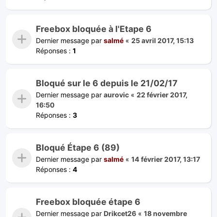
Freebox bloquée à l'Etape 6
Dernier message par
salmé
«
25 avril 2017, 15:13
Réponses :
1
Bloqué sur le 6 depuis le 21/02/17
Dernier message par
aurovic
«
22 février 2017,
16:50
Réponses :
3
Bloqué Étape 6 (89)
Dernier message par
salmé
«
14 février 2017, 13:17
Réponses :
4
Freebox bloquée étape 6
Dernier message par
Drikcet26
«
18 novembre