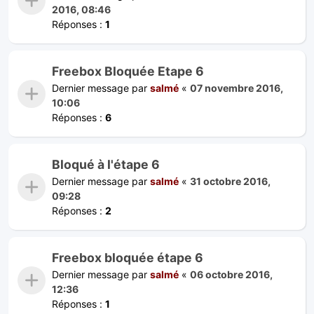
2016, 08:46
Réponses :
1
Freebox Bloquée Etape 6
Dernier message par
salmé
«
07 novembre 2016,
10:06
Réponses :
6
Bloqué à l'étape 6
Dernier message par
salmé
«
31 octobre 2016,
09:28
Réponses :
2
Freebox bloquée étape 6
Dernier message par
salmé
«
06 octobre 2016,
12:36
Réponses :
1