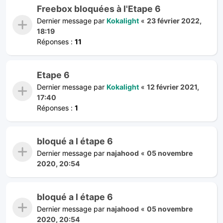
Freebox bloquées à l'Etape 6
Dernier message par
Kokalight
«
23 février 2022,
18:19
Réponses :
11
Etape 6
Dernier message par
Kokalight
«
12 février 2021,
17:40
Réponses :
1
bloqué a l étape 6
Dernier message par
najahood
«
05 novembre
2020, 20:54
bloqué a l étape 6
Dernier message par
najahood
«
05 novembre
2020, 20:54