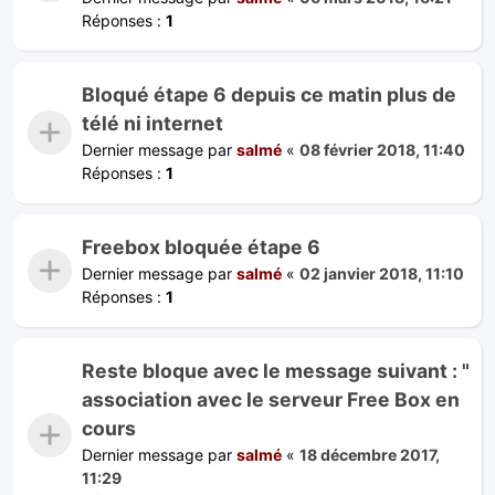
Réponses :
1
Bloqué étape 6 depuis ce matin plus de
télé ni internet
Dernier message par
salmé
«
08 février 2018, 11:40
Réponses :
1
Freebox bloquée étape 6
Dernier message par
salmé
«
02 janvier 2018, 11:10
Réponses :
1
Reste bloque avec le message suivant : "
association avec le serveur Free Box en
cours
Dernier message par
salmé
«
18 décembre 2017,
11:29