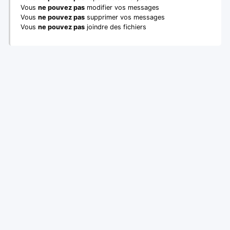
Vous
ne pouvez pas
modifier vos messages
Vous
ne pouvez pas
supprimer vos messages
Vous
ne pouvez pas
joindre des fichiers