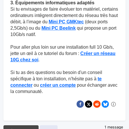
3. Équipements informatiques adaptés
Si tu envisages de faire évoluer ton matériel, certains
ordinateurs intègrent directement du réseau très haut
débit, à l'image du
Mini PC GMKtec
(deux ports
2,5Gb/s) ou du
Mini PC Beelink
qui propose un port
10Gb/s natif.
Pour aller plus loin sur une installation full 10 Gb/s,
jette un œil à ce tutoriel du forum :
Créer un réseau
10G chez soi
.
Si tu as des questions ou besoin d'un conseil
spécifique à ton installation, n'hésite pas à
te
connecter
ou
créer un compte
pour échanger avec
la communauté.
1 message