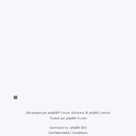
Développé par
phpBB
® Forum Software © phpBB Limited
Traduit par
phpBB-fr.com
Optimized by:
phpBB SEO
Confidentialité
|
Conditions