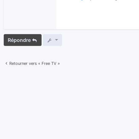
Répondre
Retourner vers « Free TV »