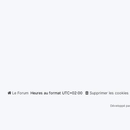
Le Forum
Heures au format
UTC+02:00
Supprimer les cookies
Développé pa