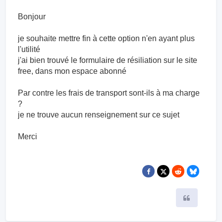
Bonjour
je souhaite mettre fin à cette option n'en ayant plus
l'utilité
j'ai bien trouvé le formulaire de résiliation sur le site
free, dans mon espace abonné
Par contre les frais de transport sont-ils à ma charge
?
je ne trouve aucun renseignement sur ce sujet
Merci
Citer