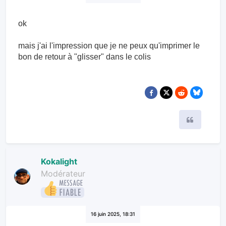
16 juin 2025, 17:06
ok
mais j'ai l'impression que je ne peux qu'imprimer le
bon de retour à "glisser" dans le colis
Citer
Kokalight
Modérateur
16 juin 2025, 18:31