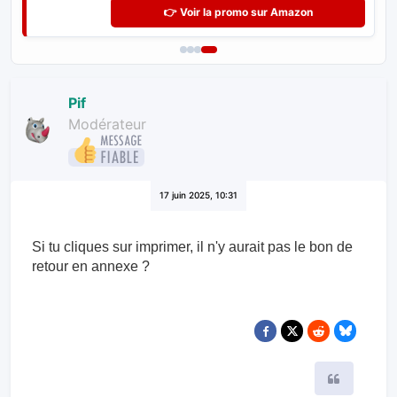
Indispensable pour exploiter le potentiel de votre
Freebox.
👉 Voir la promo sur Amazon
Pif
Modérateur
17 juin 2025, 10:31
Si tu cliques sur imprimer, il n'y aurait pas le bon de
retour en annexe ?