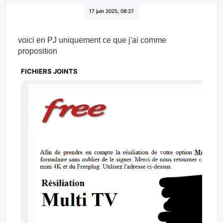
Freenaute Patient
17 juin 2025, 08:27
voici en PJ uniquement ce que j'ai comme
proposition
FICHIERS JOINTS