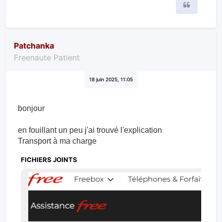
Citer
Patchanka
Freenaute Patient
18 juin 2025, 11:05
bonjour
en fouillant un peu j'ai trouvé l'explication
Transport à ma charge
FICHIERS JOINTS