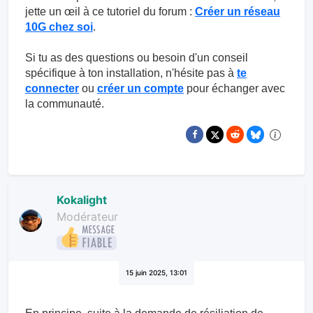
jette un œil à ce tutoriel du forum :
Créer un réseau
10G chez soi
.
Si tu as des questions ou besoin d'un conseil
spécifique à ton installation, n'hésite pas à
te
connecter
ou
créer un compte
pour échanger avec
la communauté.
Kokalight
Modérateur
15 juin 2025, 13:01