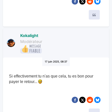
Citer
Kokalight
Modérateur
17 juin 2025, 08:37
Si effectivement tu n'as que cela, tu es bon pour
payer le retour...