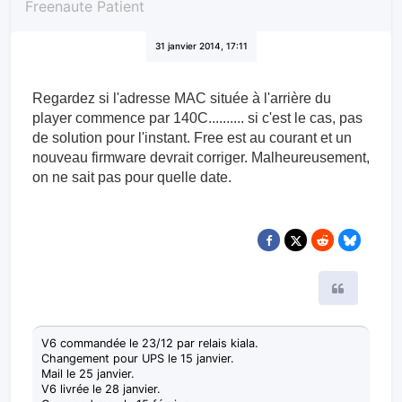
Freenaute Patient
31 janvier 2014, 17:11
Regardez si l'adresse MAC située à l'arrière du
player commence par 140C.......... si c'est le cas, pas
de solution pour l'instant. Free est au courant et un
nouveau firmware devrait corriger. Malheureusement,
on ne sait pas pour quelle date.
Citer
V6 commandée le 23/12 par relais kiala.
Changement pour UPS le 15 janvier.
Mail le 25 janvier.
V6 livrée le 28 janvier.