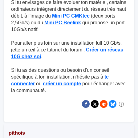
Si tu envisages de faire évoluer ton matériel, certains
ordinateurs intègrent directement du réseau très haut
débit, à l'image du
Mini PC GMKtec
(deux ports
2,5Gb/s) ou du
Mini PC Beelink
qui propose un port
10Gb/s natif.
Pour aller plus loin sur une installation full 10 Gb/s,
jette un œil à ce tutoriel du forum :
Créer un réseau
10G chez soi
.
Si tu as des questions ou besoin d'un conseil
spécifique à ton installation, n'hésite pas à
te
connecter
ou
créer un compte
pour échanger avec
la communauté.
pithois