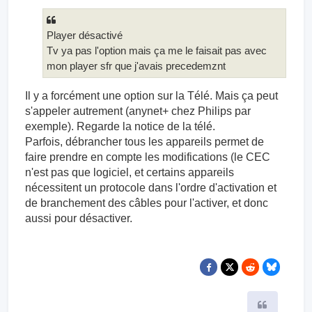
Player désactivé
Tv ya pas l'option mais ça me le faisait pas avec
mon player sfr que j'avais precedemznt
Il y a forcément une option sur la Télé. Mais ça peut
s'appeler autrement (anynet+ chez Philips par
exemple). Regarde la notice de la télé.
Parfois, débrancher tous les appareils permet de
faire prendre en compte les modifications (le CEC
n'est pas que logiciel, et certains appareils
nécessitent un protocole dans l'ordre d'activation et
de branchement des câbles pour l'activer, et donc
aussi pour désactiver.
Citer