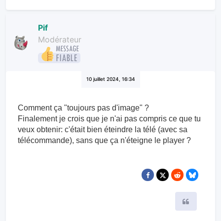
Pif
Modérateur
10 juillet 2024, 16:34
Comment ça "toujours pas d'image" ?
Finalement je crois que je n'ai pas compris ce que tu
veux obtenir: c'était bien éteindre la télé (avec sa
télécommande), sans que ça n'éteigne le player ?
Citer