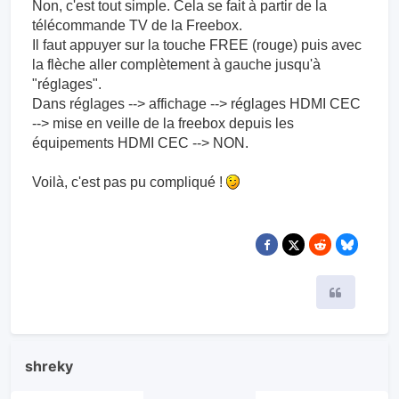
Non, c'est tout simple. Cela se fait à partir de la
télécommande TV de la Freebox.
Il faut appuyer sur la touche FREE (rouge) puis avec
la flèche aller complètement à gauche jusqu'à
"réglages".
Dans réglages --> affichage --> réglages HDMI CEC
--> mise en veille de la freebox depuis les
équipements HDMI CEC --> NON.
Voilà, c'est pas pu compliqué !
Citer
shreky