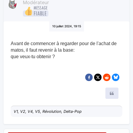
Modérateur
10 juillet 2024, 19:15
Avant de commencer à regarder pour de l'achat de
matos, il faut revenir à la base:
que veux-tu obtenir ?
Citer
V1, V2, V4, V5, Révolution, Delta-Pop