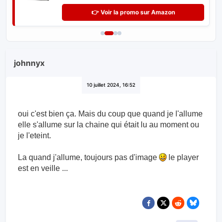
👉 Voir la promo sur Amazon
johnnyx
10 juillet 2024, 16:52
oui c'est bien ça. Mais du coup que quand je l'allume
elle s'allume sur la chaine qui était lu au moment ou
je l'eteint.
La quand j'allume, toujours pas d'image
le player
est en veille ...