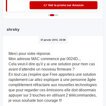
👉 Voir la promo sur Amazon
shreky
31 janvier 2014, 20:06
Merci pour votre réponse.
Mon adresse MAC commence par 0024D...
Cela veut-il dire qu'il y ai une solution pour mon cas
avant d'attendre un nouveau firmware ?
En tout cas j'espère que Free apportera une solution
rapidement car allez expliquer à une personne âgée
complètement réfractaire aux nouvelles technologies
que pour regarder ces émissions elle doit désormais
appuyer sur 3 touches en utilisant 2 télécommandes,
je vous souhaite bon courage !!!