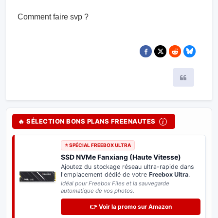
Comment faire svp ?
Citer
🔥 SÉLECTION BONS PLANS FREENAUTES
⭐ SPÉCIAL FREEBOX ULTRA
SSD NVMe Fanxiang (Haute Vitesse)
Ajoutez du stockage réseau ultra-rapide dans
l'emplacement dédié de votre
Freebox Ultra
.
Idéal pour Freebox Files et la sauvegarde
automatique de vos photos.
👉 Voir la promo sur Amazon