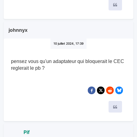
Citer
johnnyx
10 juillet 2024, 17:39
pensez vous qu'un adaptateur qui bloquerait le CEC
reglerait le pb ?
Citer
Pif