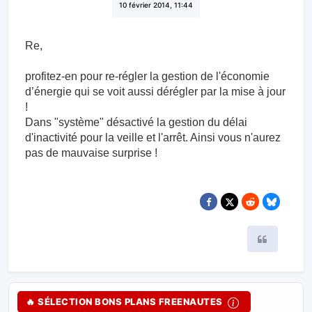
10 février 2014, 11:44
Re,
profitez-en pour re-régler la gestion de l'économie
d’énergie qui se voit aussi dérégler par la mise à jour
!
Dans "système" désactivé la gestion du délai
d'inactivité pour la veille et l'arrêt. Ainsi vous n'aurez
pas de mauvaise surprise !
Citer
🔥 SÉLECTION BONS PLANS FREENAUTES