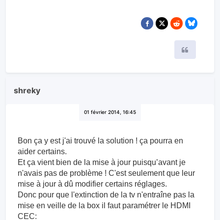
Citer
shreky
01 février 2014, 16:45
Bon ça y est j'ai trouvé la solution ! ça pourra en
aider certains.
Et ça vient bien de la mise à jour puisqu’avant je
n'avais pas de problème ! C'est seulement que leur
mise à jour à dû modifier certains réglages.
Donc pour que l'extinction de la tv n'entraîne pas la
mise en veille de la box il faut paramétrer le HDMI
CEC: