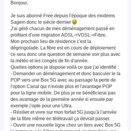
Bonjour,
Je suis abonné Free depuis l'époque des modems
Sagem donc le siécle dernier
J'ai géré chacun de mes déménagement passé en
profitant d'une migration ADSL->VDSL->Fibre.
Mon prochain lieu de résidence c'est la
dégringolade. La fibre est en cours de déploiement
ce sera donc une question de semaine voir plus avec
la météo et les congés de fin d'année.
Quelles options je dispose voilà ce que j'ai identifié :
- Demander un déménagement et donc basculer le la
POP vers une Box 5G avec au passage la perte de
l'option Canal qui n'existe plus et l'avantage POP
pour la ligne mobile. De plus je ne bénéficierai pas
des avantage de la première année si ensuite par
exemple j'opte pour une Ultra.
- Résilier et vivre sur mon forfait 5G jusqu'à l'arrivée
de la fibre même en télétravail ça devrait passer.
- Ouvrir une nouvelle ligne chez un tiers avec Box 5G