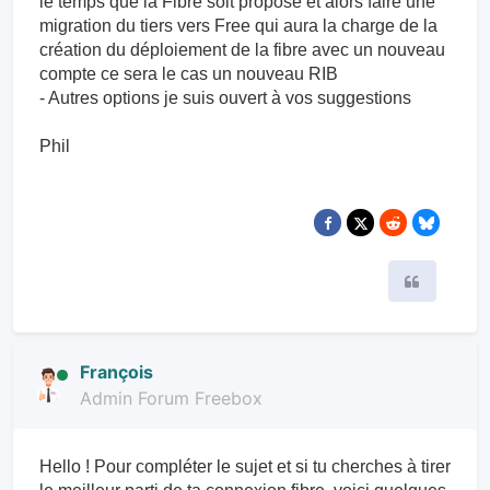
le temps que la Fibre soit proposé et alors faire une
migration du tiers vers Free qui aura la charge de la
création du déploiement de la fibre avec un nouveau
compte ce sera le cas un nouveau RIB
- Autres options je suis ouvert à vos suggestions
Phil
Citer
François
Admin Forum Freebox
Hello ! Pour compléter le sujet et si tu cherches à tirer