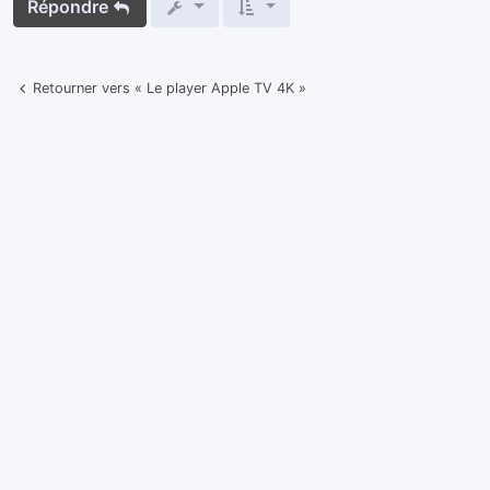
Répondre
Retourner vers « Le player Apple TV 4K »