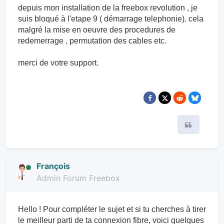
depuis mon installation de la freebox revolution , je
suis bloqué à l'etape 9 ( démarrage telephonie). cela
malgré la mise en oeuvre des procedures de
redemerrage , permutation des cables etc.
merci de votre support.
Citer
François
Admin Forum Freebox
Hello ! Pour compléter le sujet et si tu cherches à tirer
le meilleur parti de ta connexion fibre, voici quelques