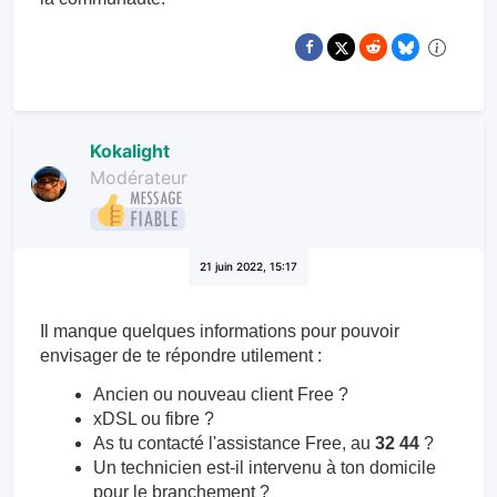
Kokalight
Modérateur
21 juin 2022, 15:17
Il manque quelques informations pour pouvoir
envisager de te répondre utilement :
Ancien ou nouveau client Free ?
xDSL ou fibre ?
As tu contacté l'assistance Free, au
32 44
?
Un technicien est-il intervenu à ton domicile
pour le branchement ?