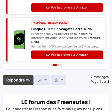
👉 Voir la promo sur Amazon
⭐ SPÉCIAL FREEBOX DELTA
Disque Dur 2.5" Seagate BarraCuda
Stockez tous vos fichiers et multimédias
directement dans le serveur de votre
Freebox
Delta
.
Format 7mm 100% compatible (jusqu'à 4 disques).
👉 Voir la promo sur Amazon
7 messages
Répondre
Page
1
sur
1
LE forum des Freenautes !
Pour booster ta Freebox ou te faire plaisir, les bons-plans