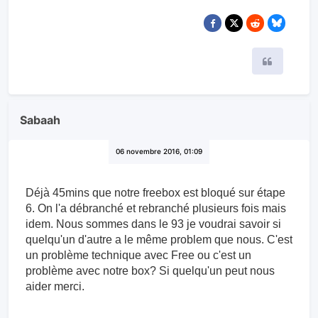
Citer
Sabaah
06 novembre 2016, 01:09
Déjà 45mins que notre freebox est bloqué sur étape
6. On l'a débranché et rebranché plusieurs fois mais
idem. Nous sommes dans le 93 je voudrai savoir si
quelqu'un d'autre a le même problem que nous. C'est
un problème technique avec Free ou c'est un
problème avec notre box? Si quelqu'un peut nous
aider merci.