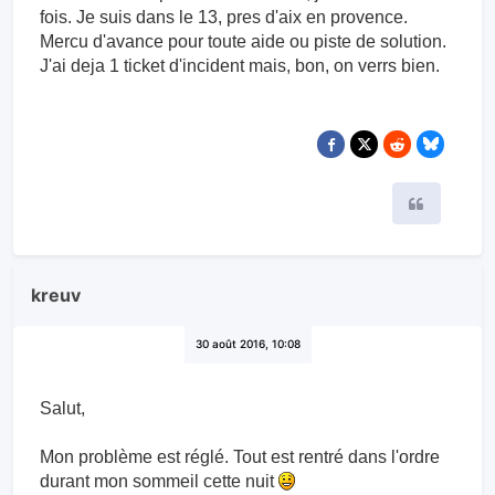
fois. Je suis dans le 13, pres d'aix en provence.
Mercu d'avance pour toute aide ou piste de solution.
J'ai deja 1 ticket d'incident mais, bon, on verrs bien.
Citer
kreuv
30 août 2016, 10:08
Salut,
Mon problème est réglé. Tout est rentré dans l'ordre
durant mon sommeil cette nuit