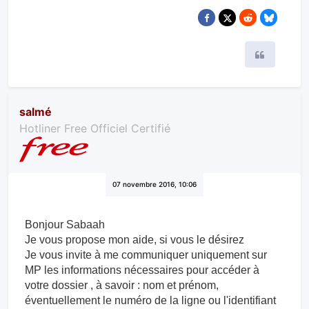
Citer
salmé
Hotliner Free Officiel Certifié
07 novembre 2016, 10:06
Bonjour Sabaah
Je vous propose mon aide, si vous le désirez
Je vous invite à me communiquer uniquement sur
MP les information​s nécessaires pour accéder à
votre dossier , à savoir : nom et prénom,
éventuellement le numéro de la ligne ou l'identifiant