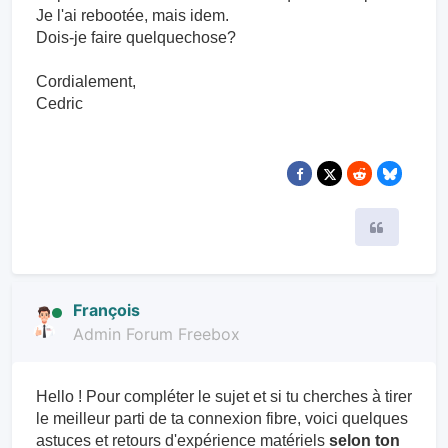
Je l'ai rebootée, mais idem.
Dois-je faire quelquechose?
Cordialement,
Cedric
Citer
François
Admin Forum Freebox
Hello ! Pour compléter le sujet et si tu cherches à tirer
le meilleur parti de ta connexion fibre, voici quelques
astuces et retours d'expérience matériels
selon ton