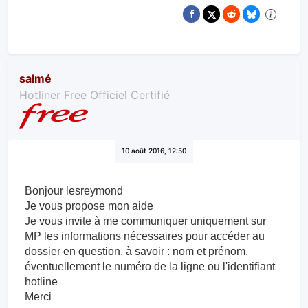
salmé
Hotliner Free Officiel Certifié
10 août 2016, 12:50
Bonjour lesreymond
Je vous propose mon aide
Je vous invite à me communiquer uniquement sur
MP les information​s nécessaires pour accéder au
dossier en question, à savoir : nom et prénom,
éventuellement le numéro de la ligne ou l'identifiant
hotline
Merci