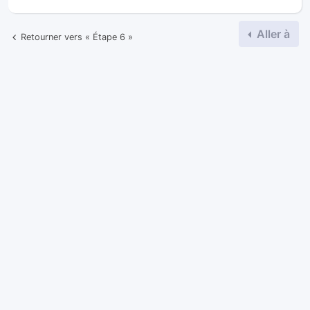
Aller à
Retourner vers « Étape 6 »