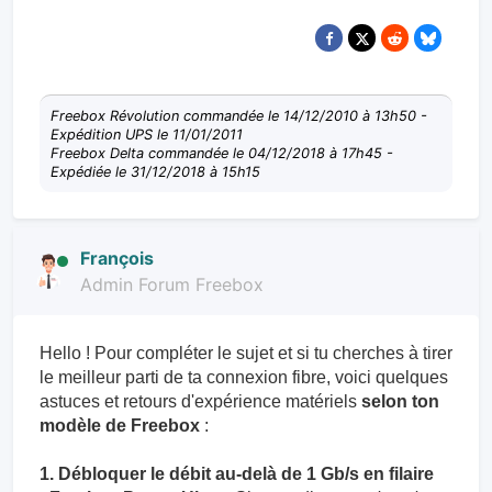
Freebox Révolution commandée le 14/12/2010 à 13h50 -
Expédition UPS le 11/01/2011
Freebox Delta commandée le 04/12/2018 à 17h45 -
Expédiée le 31/12/2018 à 15h15
François
Admin Forum Freebox
Hello ! Pour compléter le sujet et si tu cherches à tirer
le meilleur parti de ta connexion fibre, voici quelques
astuces et retours d'expérience matériels
selon ton
modèle de Freebox
:
1. Débloquer le débit au-delà de 1 Gb/s en filaire