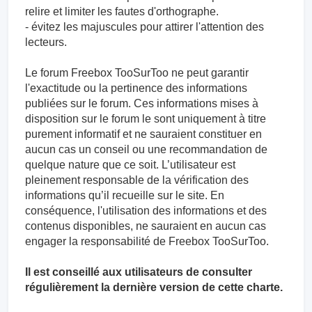
relire et limiter les fautes d'orthographe.
- évitez les majuscules pour attirer l'attention des
lecteurs.
Le forum Freebox TooSurToo ne peut garantir
l'exactitude ou la pertinence des informations
publiées sur le forum. Ces informations mises à
disposition sur le forum le sont uniquement à titre
purement informatif et ne sauraient constituer en
aucun cas un conseil ou une recommandation de
quelque nature que ce soit. L’utilisateur est
pleinement responsable de la vérification des
informations qu’il recueille sur le site. En
conséquence, l'utilisation des informations et des
contenus disponibles, ne sauraient en aucun cas
engager la responsabilité de Freebox TooSurToo.
Il est conseillé aux utilisateurs de consulter
régulièrement la dernière version de cette charte.