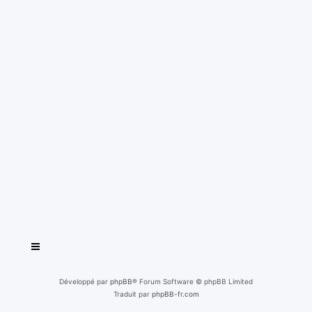
Développé par
phpBB
® Forum Software © phpBB Limited
Traduit par
phpBB-fr.com