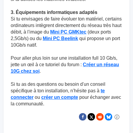
3. Équipements informatiques adaptés
Si tu envisages de faire évoluer ton matériel, certains
ordinateurs intègrent directement du réseau très haut
débit, à l'image du
Mini PC GMKtec
(deux ports
2,5Gb/s) ou du
Mini PC Beelink
qui propose un port
10Gb/s natif.
Pour aller plus loin sur une installation full 10 Gb/s,
jette un œil à ce tutoriel du forum :
Créer un réseau
10G chez soi
.
Si tu as des questions ou besoin d'un conseil
spécifique à ton installation, n'hésite pas à
te
connecter
ou
créer un compte
pour échanger avec
la communauté.