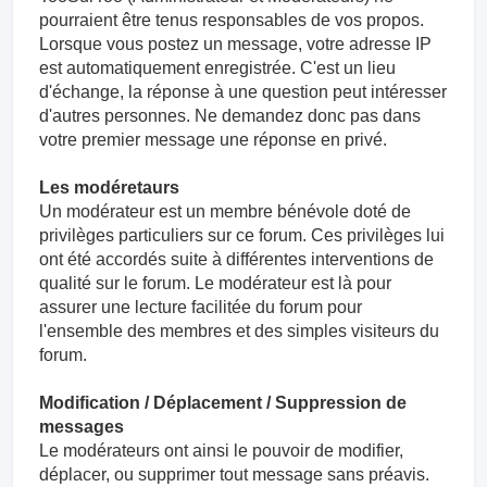
pourraient être tenus responsables de vos propos.
Lorsque vous postez un message, votre adresse IP
est automatiquement enregistrée. C'est un lieu
d'échange, la réponse à une question peut intéresser
d'autres personnes. Ne demandez donc pas dans
votre premier message une réponse en privé.
Les modéretaurs
Un modérateur est un membre bénévole doté de
privilèges particuliers sur ce forum. Ces privilèges lui
ont été accordés suite à différentes interventions de
qualité sur le forum. Le modérateur est là pour
assurer une lecture facilitée du forum pour
l'ensemble des membres et des simples visiteurs du
forum.
Modification / Déplacement / Suppression de
messages
Le modérateurs ont ainsi le pouvoir de modifier,
déplacer, ou supprimer tout message sans préavis.