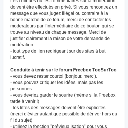
Les critiques ou les commentaires sur la modération
doivent être effectués en privé. Si vous rencontrez un
message que vous jugez illégal ou contraire à la
bonne marche de ce forum, merci de contacter les
moderateurs par l'intermédiaire de ce bouton qui se
trouve au niveau de chaque message. Merci de
justifier clairement la raison de votre demande de
modération.
- tout type de lien redirigeant sur des sites à but
lucratif.
Conduite à tenir sur le forum Freebox TooSurToo
- vous devez rester courtoi (bonjour, merci).
- vous pouvez critiquer les idées, mais pas les
personnes.
- vous devriez garder le sourire (même si la Freebox
tarde à venir !)
- les titres des messages doivent être explicites
(merci d'éviter autant que possible de dériver hors du
fil du sujet)
- utilisez la fonction "prévisualisation" pour vous