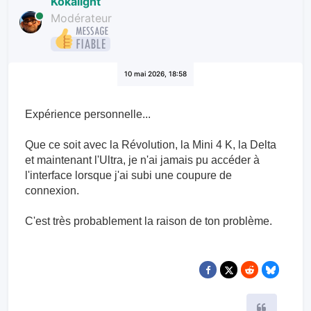
Kokalight
Modérateur
10 mai 2026, 18:58
Expérience personnelle...
Que ce soit avec la Révolution, la Mini 4 K, la Delta
et maintenant l'Ultra, je n'ai jamais pu accéder à
l'interface lorsque j'ai subi une coupure de
connexion.
C'est très probablement la raison de ton problème.
Citer