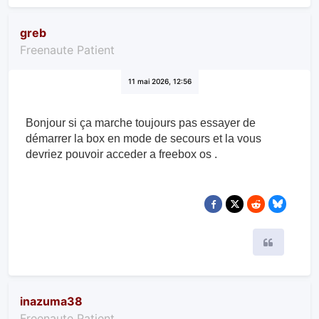
greb
Freenaute Patient
11 mai 2026, 12:56
Bonjour si ça marche toujours pas essayer de
démarrer la box en mode de secours et la vous
devriez pouvoir acceder a freebox os .
Citer