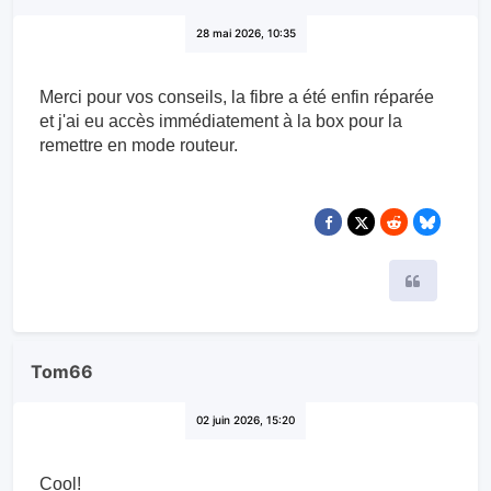
Freenaute Patient
28 mai 2026, 10:35
Merci pour vos conseils, la fibre a été enfin réparée
et j'ai eu accès immédiatement à la box pour la
remettre en mode routeur.
Citer
Tom66
02 juin 2026, 15:20