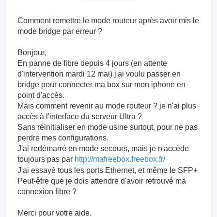
Comment remettre le mode routeur après avoir mis le
mode bridge par erreur ?
Bonjour,
En panne de fibre depuis 4 jours (en attente
d'intervention mardi 12 mai) j'ai voulu passer en
bridge pour connecter ma box sur mon iphone en
point d'accès.
Mais comment revenir au mode routeur ? je n'ai plus
accès à l'interface du serveur Ultra ?
Sans réinitialiser en mode usine surtout, pour ne pas
perdre mes configurations.
J'ai redémarré en mode secours, mais je n'accède
toujours pas par
http://mafreebox.freebox.fr/
J'ai essayé tous les ports Ethernet, et même le SFP+
Peut-être que je dois attendre d'avoir retrouvé ma
connexion fibre ?
Merci pour votre aide.