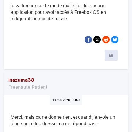
tu va tomber sur le mode invité, tu clic sur une
application pour avoir accès à Freebox OS en
indiquant ton mot de passe.
Citer
inazuma38
Freenaute Patient
10 mai 2026, 20:59
Merci, mais ça ne donne rien, et quand j'envoie un
ping sur cette adresse, ça ne répond pas...