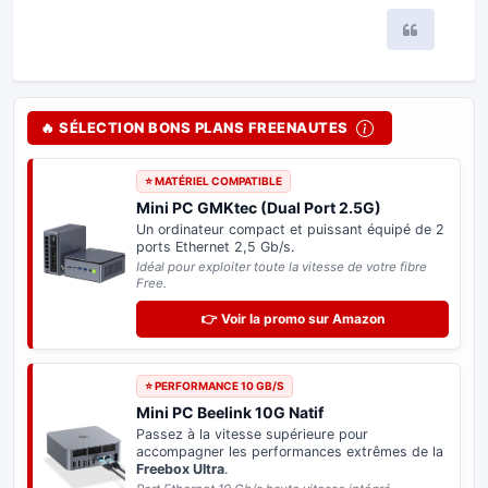
Citer
🔥 SÉLECTION BONS PLANS FREENAUTES
⭐ MATÉRIEL COMPATIBLE
Mini PC GMKtec (Dual Port 2.5G)
Un ordinateur compact et puissant équipé de 2
ports Ethernet 2,5 Gb/s.
Idéal pour exploiter toute la vitesse de votre fibre
Free.
👉 Voir la promo sur Amazon
⭐ PERFORMANCE 10 GB/S
Mini PC Beelink 10G Natif
Passez à la vitesse supérieure pour
accompagner les performances extrêmes de la