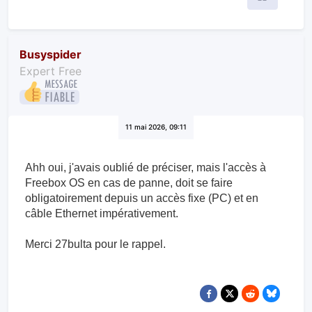
Citer
Busyspider
Expert Free
11 mai 2026, 09:11
Ahh oui, j'avais oublié de préciser, mais l'accès à
Freebox OS en cas de panne, doit se faire
obligatoirement depuis un accès fixe (PC) et en
câble Ethernet impérativement.
Merci 27bulta pour le rappel.