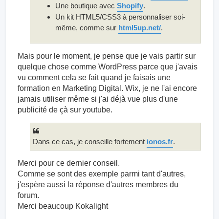
Une boutique avec
Shopify
.
Un kit HTML5/CSS3 à personnaliser soi-
même, comme sur
html5up.net/
.
Mais pour le moment, je pense que je vais partir sur
quelque chose comme WordPress parce que j'avais
vu comment cela se fait quand je faisais une
formation en Marketing Digital. Wix, je ne l'ai encore
jamais utiliser même si j'ai déjà vue plus d'une
publicité de çà sur youtube.
Dans ce cas, je conseille fortement
ionos.fr
.
Merci pour ce dernier conseil.
Comme se sont des exemple parmi tant d'autres,
j'espère aussi la réponse d'autres membres du
forum.
Merci beaucoup Kokalight