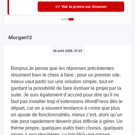
👉 Voir la promo sur Amazon
Morgan12
05 août 2026, 01:23
Bonjour,Je pense que les réponses précédentes
résument bien le choix à faire : pour un premier site,
mieux vaut partir sur une solution simple, tout en
gardant la possibilité de faire évoluer le projet par la
suite. Je suis également d’accord pour dire qu’il ne
faut pas installer trop d’extensions WordPress dès le
départ, car on a souvent tendance à croire que plus
on ajoute de fonctionnalités, mieux c’est, alors qu’un
site peut rapidement devenir plus difficile à gérer. Un
thème propre, quelques outils bien choisis, quelques
mises à jour régulières, ça fait déjà une grosse