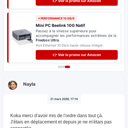
👉 Voir la promo sur Amazon
⭐ PERFORMANCE 10 GB/S
Mini PC Beelink 10G Natif
Passez à la vitesse supérieure pour
accompagner les performances extrêmes de la
Freebox Ultra
.
Port Ethernet 10 Gb/s haute vitesse intégré.
👉 Voir la promo sur Amazon
Nayla
21 mars 2026, 17:14
Koka merci d'avoir mis de l'ordre dans tout çà.
J'étais en déplacement et depuis je ne m'étais pas