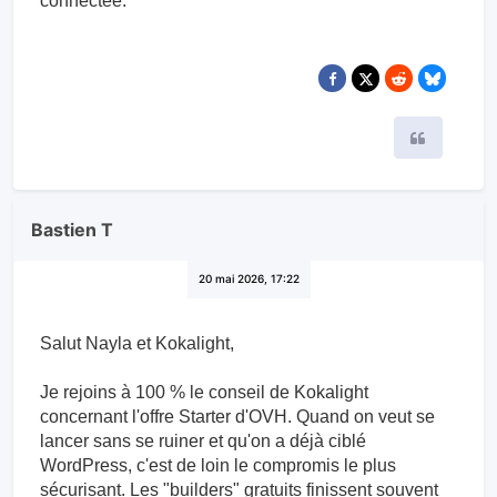
connectée.
Citer
Bastien T
20 mai 2026, 17:22
Salut Nayla et Kokalight,
Je rejoins à 100 % le conseil de Kokalight
concernant l'offre Starter d'OVH. Quand on veut se
lancer sans se ruiner et qu'on a déjà ciblé
WordPress, c'est de loin le compromis le plus
sécurisant. Les "builders" gratuits finissent souvent