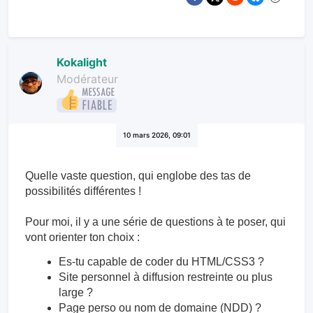
Kokalight
Modérateur
10 mars 2026, 09:01
Quelle vaste question, qui englobe des tas de
possibilités différentes !
Pour moi, il y a une série de questions à te poser, qui
vont orienter ton choix :
Es-tu capable de coder du HTML/CSS3 ?
Site personnel à diffusion restreinte ou plus
large ?
Page perso ou nom de domaine (NDD) ?