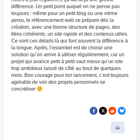
différence. Un petit point auquel on ne pense pas
toujours : même pour un petit blog ou une vitrine
perso, le référencement web se prépare dès la
création, avec une bonne structure de pages, des
titres cohérents, un site rapide et des contenus utiles.
Ce sont ces détails-là qui font souvent la différence à
la longue. Après, l’essentiel est de choisir une
solution qu’on arrive à utiliser régulièrement, car un
projet qui avance petit à petit vaut mieux qu’un site
trop ambitieux laissé de côté au bout de quelques
mois. Bon courage pour ton lancement, c’est toujours
agréable de voir des projets personnels se
concrétiser
Citer