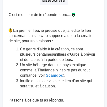
12 mars 2026, 08:51
C'est mon tour de te répondre donc...
En premier lieu, je précise que j'ai édité le lien
concernant un site web supposé aider à la création
de site, pour trois raisons :
Ce genre d'aide à la création, ce sont
plusieurs centaines/milliers d'€uros à prévoir
et donc pas à la portée de tous.
Un site hébergé dans un pays exotique
comme la Thaïlande n'inspire pas du tout
confiance (voir
Scamdoc
).
Inutile de laisser visible le lien d'un site qui
serait sujet à caution.
Passons à ce que tu as répondu.