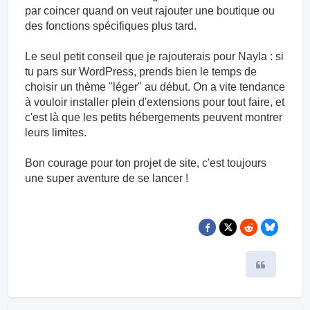
par coincer quand on veut rajouter une boutique ou
des fonctions spécifiques plus tard.
Le seul petit conseil que je rajouterais pour Nayla : si
tu pars sur WordPress, prends bien le temps de
choisir un thème "léger" au début. On a vite tendance
à vouloir installer plein d'extensions pour tout faire, et
c'est là que les petits hébergements peuvent montrer
leurs limites.
Bon courage pour ton projet de site, c'est toujours
une super aventure de se lancer !
Citer