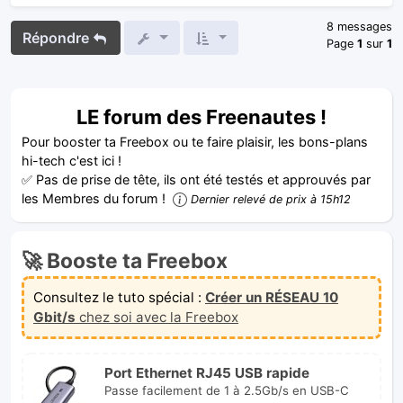
8 messages
Répondre
Page
1
sur
1
LE forum des Freenautes !
Pour booster ta Freebox ou te faire plaisir, les bons-plans
hi-tech c'est ici !
✅ Pas de prise de tête, ils ont été testés et approuvés par
les Membres du forum !
Dernier relevé de prix à 15h12
🚀 Booste ta Freebox
Consultez le tuto spécial :
Créer un RÉSEAU 10
Gbit/s
chez soi avec la Freebox
Port Ethernet RJ45 USB rapide
Passe facilement de 1 à 2.5Gb/s en USB-C