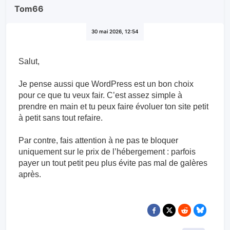
Tom66
30 mai 2026, 12:54
Salut,
Je pense aussi que WordPress est un bon choix
pour ce que tu veux fair. C’est assez simple à
prendre en main et tu peux faire évoluer ton site petit
à petit sans tout refaire.
Par contre, fais attention à ne pas te bloquer
uniquement sur le prix de l’hébergement : parfois
payer un tout petit peu plus évite pas mal de galères
après.