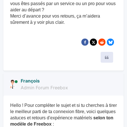
vous êtes passés par un service ou un pro pour vous
aider au départ ?
Merci d’avance pour vos retours, ça m’aidera
sûrement à y voir plus clair.
Citer
François
Admin Forum Freebox
Hello ! Pour compléter le sujet et si tu cherches à tirer
le meilleur parti de ta connexion fibre, voici quelques
astuces et retours d'expérience matériels
selon ton
modèle de Freebox
: