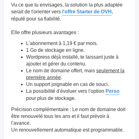
Vu ce que tu envisages, la solution la plus adaptée
serait de t'orienter vers
l'offre Starter de OVH
,
réputé pour sa fiabilité.
Elle offre plusieurs avantages :
L'abonnement à 1,19 € par mois.
1 Go de stockage en ligne.
Wordpress déjà installé, te laissant juste à
ajouter et gérer du contenu.
Le nom de domaine offert, mais
seulement la
première année
.
Un support joignable en cas de souci.
La possibilité d'évoluer vers l'option
Perso
pour plus de stockage.
Précision complémentaire : Le nom de domaine doit
être renouvelé tous les ans et il faut prévoir à
l'avance.
Un renouvellement automatique est programmable.