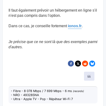
Il faut également prévoir un hébergement en ligne s'il
n'est pas compris dans l'option.
Dans ce cas, je conseille fortement
ionos.fr
.
Je précise que ce ne sont là que des exemples parmi
d'autres.
Citer
- Fibre - 8 078 Mbps / 7 699 Mbps - 6 ms
(records)
- NRO - 49328SNA
- Ultra - Apple TV - Pop - Répéteur Wi-Fi 7