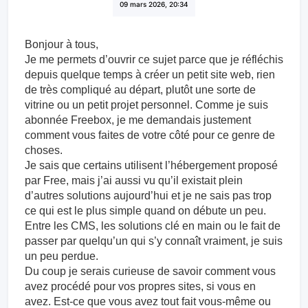
09 mars 2026, 20:34
Bonjour à tous,
Je me permets d’ouvrir ce sujet parce que je réfléchis
depuis quelque temps à créer un petit site web, rien
de très compliqué au départ, plutôt une sorte de
vitrine ou un petit projet personnel. Comme je suis
abonnée Freebox, je me demandais justement
comment vous faites de votre côté pour ce genre de
choses.
Je sais que certains utilisent l’hébergement proposé
par Free, mais j’ai aussi vu qu’il existait plein
d’autres solutions aujourd’hui et je ne sais pas trop
ce qui est le plus simple quand on débute un peu.
Entre les CMS, les solutions clé en main ou le fait de
passer par quelqu’un qui s’y connaît vraiment, je suis
un peu perdue.
Du coup je serais curieuse de savoir comment vous
avez procédé pour vos propres sites, si vous en
avez. Est-ce que vous avez tout fait vous-même ou