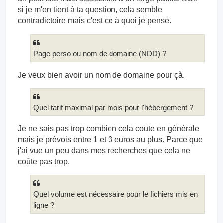
si je m'en tient à ta question, cela semble
contradictoire mais c'est ce à quoi je pense.
Page perso ou nom de domaine (NDD) ?
Je veux bien avoir un nom de domaine pour çà.
Quel tarif maximal par mois pour l'hébergement ?
Je ne sais pas trop combien cela coute en générale
mais je prévois entre 1 et 3 euros au plus. Parce que
j'ai vue un peu dans mes recherches que cela ne
coûte pas trop.
Quel volume est nécessaire pour le fichiers mis en
ligne ?