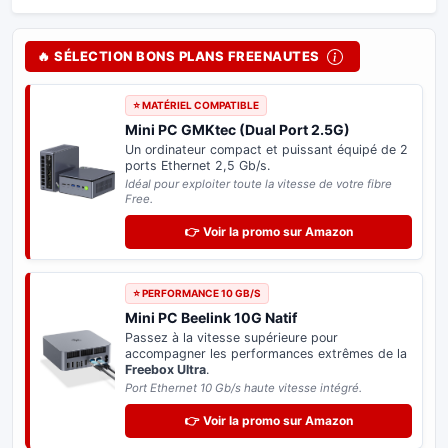
🔥 SÉLECTION BONS PLANS FREENAUTES
⭐ MATÉRIEL COMPATIBLE
Mini PC GMKtec (Dual Port 2.5G)
Un ordinateur compact et puissant équipé de 2
ports Ethernet 2,5 Gb/s.
Idéal pour exploiter toute la vitesse de votre fibre
Free.
👉 Voir la promo sur Amazon
⭐ PERFORMANCE 10 GB/S
Mini PC Beelink 10G Natif
Passez à la vitesse supérieure pour
accompagner les performances extrêmes de la
Freebox Ultra
.
Port Ethernet 10 Gb/s haute vitesse intégré.
👉 Voir la promo sur Amazon