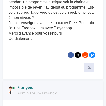
pendant un programme quelque soit la chaîne et
impossible de revenir au début du programme. Est-
ce un verrouillage Free ou est-ce un problème local
à mon niveau ?
Je me renseigne avant de contacter Free. Pour info
j'ai une Freebox ultra avec Player pop.
Merci d'avance pour vos retours.
Cordialement,
Citer
François
Admin Forum Freebox