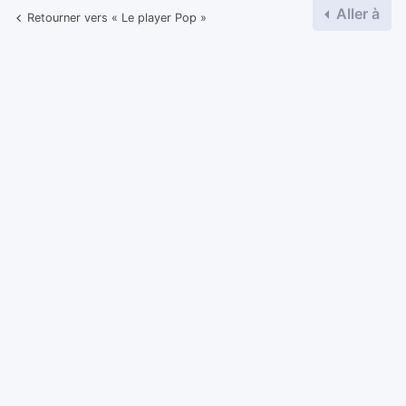
Aller à
Retourner vers « Le player Pop »