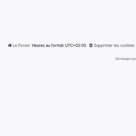
Le Forum
Heures au format
UTC+02:00
Supprimer les cookies
Développé pa