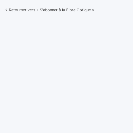
Retourner vers « S'abonner à la Fibre Optique »