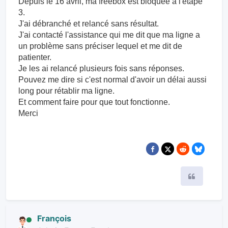
Depuis le 16 avril, ma freebox est bloquée à l'étape
3.
J'ai débranché et relancé sans résultat.
J'ai contacté l'assistance qui me dit que ma ligne a
un problème sans préciser lequel et me dit de
patienter.
Je les ai relancé plusieurs fois sans réponses.
Pouvez me dire si c'est normal d'avoir un délai aussi
long pour rétablir ma ligne.
Et comment faire pour que tout fonctionne.
Merci
Citer
François