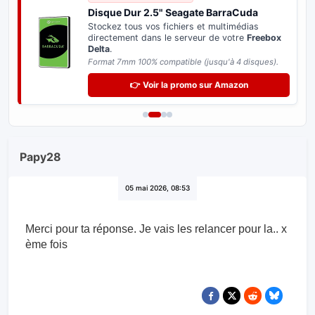
Disque Dur 2.5" Seagate BarraCuda
Stockez tous vos fichiers et multimédias
directement dans le serveur de votre
Freebox
Delta
.
Format 7mm 100% compatible (jusqu'à 4 disques).
👉 Voir la promo sur Amazon
Papy28
05 mai 2026, 08:53
Merci pour ta réponse. Je vais les relancer pour la.. x
ème fois