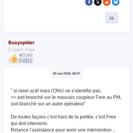
Citer
Busyspider
Expert Free
05 mai 2026, 06:57
" si laser actif mais l'ONU ne s'identifie pas.
=> soit branché sur le mauvais coupleur Free au PM,
soit branché sur un autre opérateur"
De toutes façons c'est hors de ta portée, c'est Free
qui doit intervenir.
Relance l'assistance pour avoir une intervention ..