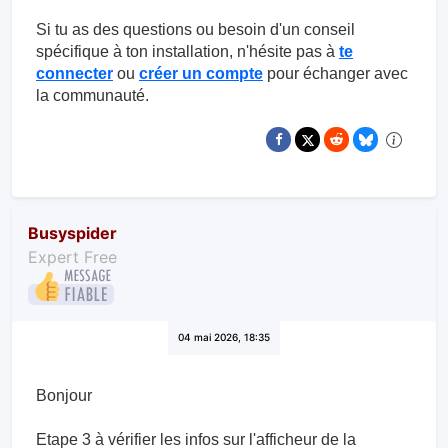
Si tu as des questions ou besoin d'un conseil
spécifique à ton installation, n'hésite pas à
te
connecter
ou
créer un compte
pour échanger avec
la communauté.
Busyspider
Expert Free
04 mai 2026, 18:35
Bonjour
Etape 3 à vérifier les infos sur l'afficheur de la