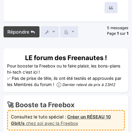
Citer
5 messages
Répondre
Page
1
sur
1
LE forum des Freenautes !
Pour booster ta Freebox ou te faire plaisir, les bons-plans
hi-tech c'est ici !
✅ Pas de prise de tête, ils ont été testés et approuvés par
les Membres du forum !
Dernier relevé de prix à 23h12
🚀 Booste ta Freebox
Consultez le tuto spécial :
Créer un RÉSEAU 10
Gbit/s
chez soi avec la Freebox