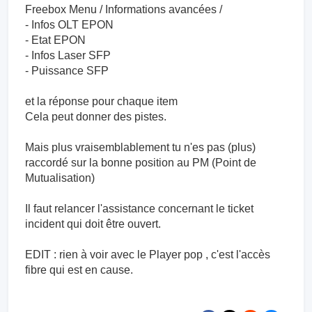
Freebox Menu / Informations avancées /
- Infos OLT EPON
- Etat EPON
- Infos Laser SFP
- Puissance SFP
et la réponse pour chaque item
Cela peut donner des pistes.
Mais plus vraisemblablement tu n'es pas (plus)
raccordé sur la bonne position au PM (Point de
Mutualisation)
Il faut relancer l'assistance concernant le ticket
incident qui doit être ouvert.
EDIT : rien à voir avec le Player pop , c'est l'accès
fibre qui est en cause.