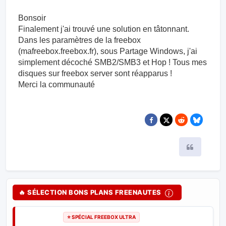
Bonsoir
Finalement j'ai trouvé une solution en tâtonnant.
Dans les paramètres de la freebox
(mafreebox.freebox.fr), sous Partage Windows, j'ai
simplement décoché SMB2/SMB3 et Hop ! Tous mes
disques sur freebox server sont réapparus !
Merci la communauté
Citer
🔥 SÉLECTION BONS PLANS FREENAUTES
⭐ SPÉCIAL FREEBOX ULTRA