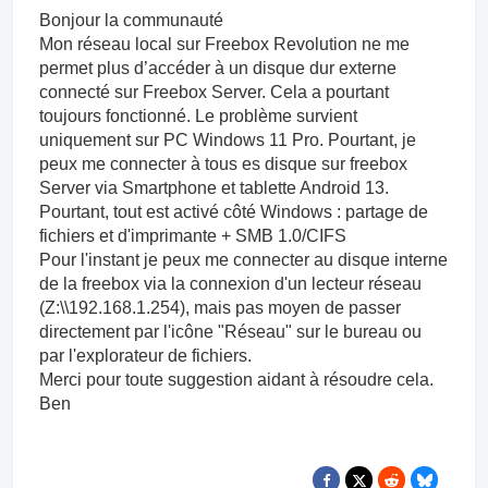
Bonjour la communauté
Mon réseau local sur Freebox Revolution ne me
permet plus d’accéder à un disque dur externe
connecté sur Freebox Server. Cela a pourtant
toujours fonctionné. Le problème survient
uniquement sur PC Windows 11 Pro. Pourtant, je
peux me connecter à tous es disque sur freebox
Server via Smartphone et tablette Android 13.
Pourtant, tout est activé côté Windows : partage de
fichiers et d'imprimante + SMB 1.0/CIFS
Pour l'instant je peux me connecter au disque interne
de la freebox via la connexion d'un lecteur réseau
(Z:\\192.168.1.254), mais pas moyen de passer
directement par l'icône "Réseau" sur le bureau ou
par l'explorateur de fichiers.
Merci pour toute suggestion aidant à résoudre cela.
Ben