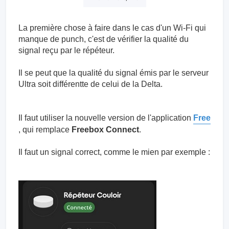
La première chose à faire dans le cas d'un Wi-Fi qui
manque de punch, c'est de vérifier la qualité du
signal reçu par le répéteur.
Il se peut que la qualité du signal émis par le serveur
Ultra soit différentte de celui de la Delta.
Il faut utiliser la nouvelle version de l'application
Free
, qui remplace
Freebox Connect
.
Il faut un signal correct, comme le mien par exemple :