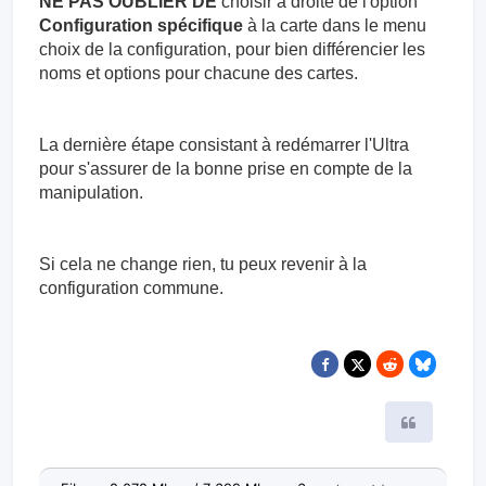
NE PAS OUBLIER DE
choisir à droite de l'option
Configuration spécifique
à la carte dans le menu
choix de la configuration, pour bien différencier les
noms et options pour chacune des cartes.
La dernière étape consistant à redémarrer l'Ultra
pour s'assurer de la bonne prise en compte de la
manipulation.
Si cela ne change rien, tu peux revenir à la
configuration commune.
Citer