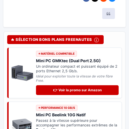
Citer
🔥 SÉLECTION BONS PLANS FREENAUTES
⭐ MATÉRIEL COMPATIBLE
Mini PC GMKtec (Dual Port 2.5G)
Un ordinateur compact et puissant équipé de 2
ports Ethernet 2,5 Gb/s.
Idéal pour exploiter toute la vitesse de votre fibre
Free.
👉 Voir la promo sur Amazon
⭐ PERFORMANCE 10 GB/S
Mini PC Beelink 10G Natif
Passez à la vitesse supérieure pour
accompagner les performances extrêmes de la