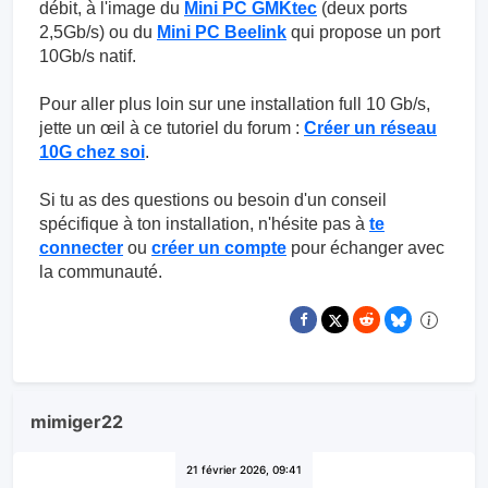
débit, à l'image du
Mini PC GMKtec
(deux ports
2,5Gb/s) ou du
Mini PC Beelink
qui propose un port
10Gb/s natif.
Pour aller plus loin sur une installation full 10 Gb/s,
jette un œil à ce tutoriel du forum :
Créer un réseau
10G chez soi
.
Si tu as des questions ou besoin d'un conseil
spécifique à ton installation, n'hésite pas à
te
connecter
ou
créer un compte
pour échanger avec
la communauté.
mimiger22
21 février 2026, 09:41