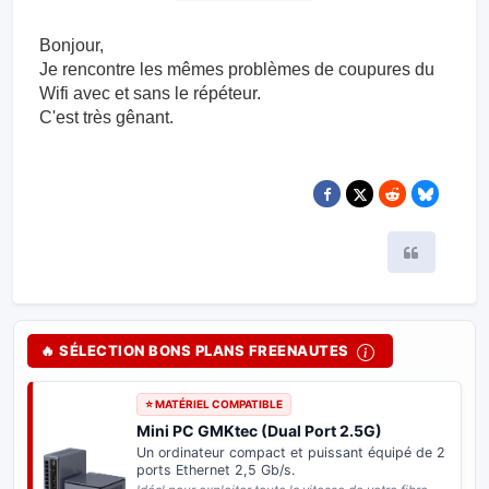
Bonjour,
Je rencontre les mêmes problèmes de coupures du
Wifi avec et sans le répéteur.
C'est très gênant.
Citer
🔥 SÉLECTION BONS PLANS FREENAUTES
⭐ MATÉRIEL COMPATIBLE
Mini PC GMKtec (Dual Port 2.5G)
Un ordinateur compact et puissant équipé de 2
ports Ethernet 2,5 Gb/s.