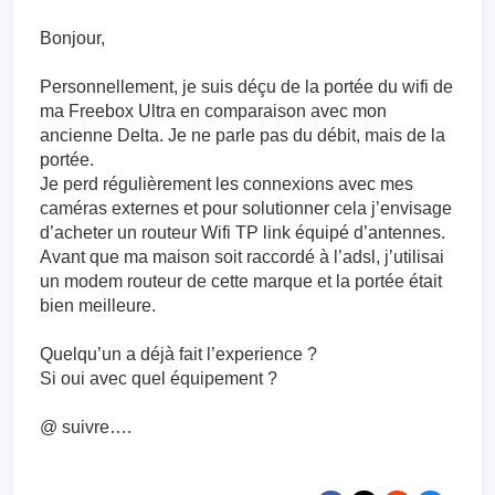
Bonjour,
Personnellement, je suis déçu de la portée du wifi de
ma Freebox Ultra en comparaison avec mon
ancienne Delta. Je ne parle pas du débit, mais de la
portée.
Je perd régulièrement les connexions avec mes
caméras externes et pour solutionner cela j’envisage
d’acheter un routeur Wifi TP link équipé d’antennes.
Avant que ma maison soit raccordé à l’adsl, j’utilisai
un modem routeur de cette marque et la portée était
bien meilleure.
Quelqu’un a déjà fait l’experience ?
Si oui avec quel équipement ?
@ suivre….