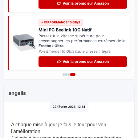
👉 Voir la promo sur Amazon
⭐ PERFORMANCE 10 GB/S
Mini PC Beelink 10G Natif
Passez à la vitesse supérieure pour
accompagner les performances extrêmes de la
Freebox Ultra
.
Port Ethernet 10 Gb/s haute vitesse intégré.
👉 Voir la promo sur Amazon
angelis
22 février 2026, 12:14
A chaque mise à jour je fais le tour pour voir
l'amélioration.