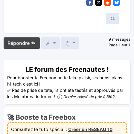
Citer
9 messages
Répondre
Page
1
sur
1
LE forum des Freenautes !
Pour booster ta Freebox ou te faire plaisir, les bons-plans
hi-tech c'est ici !
✅ Pas de prise de tête, ils ont été testés et approuvés par
les Membres du forum !
Dernier relevé de prix à 8h12
🚀 Booste ta Freebox
Consultez le tuto spécial :
Créer un RÉSEAU 10