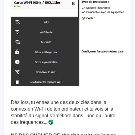
Dès lors, tu entres une des deux clés dans la
connexion Wi-Fi de ton ordinateur et tu vois si la
stabilité du signal s'améliore dans l'une ou l'autre
des fréquences...