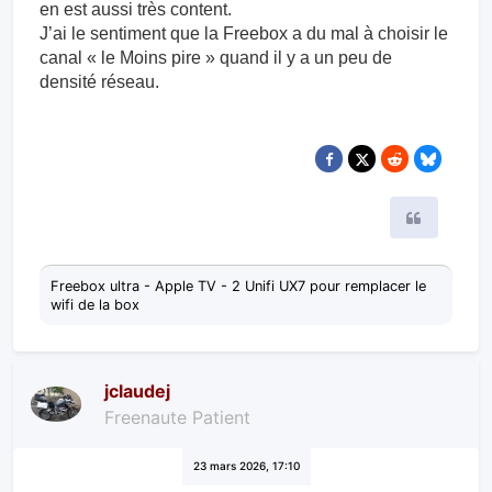
en est aussi très content.
J’ai le sentiment que la Freebox a du mal à choisir le
canal « le Moins pire » quand il y a un peu de
densité réseau.
Citer
Freebox ultra - Apple TV - 2 Unifi UX7 pour remplacer le
wifi de la box
jclaudej
Freenaute Patient
23 mars 2026, 17:10