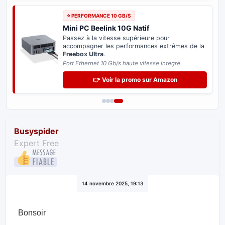
⭐ PERFORMANCE 10 GB/S
Mini PC Beelink 10G Natif
Passez à la vitesse supérieure pour
accompagner les performances extrêmes de la
Freebox Ultra
.
Port Ethernet 10 Gb/s haute vitesse intégré.
👉 Voir la promo sur Amazon
Busyspider
Expert Free
14 novembre 2025, 19:13
Bonsoir