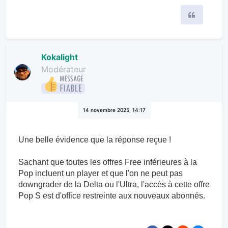
Citer
Kokalight
Modérateur
14 novembre 2025, 14:17
Une belle évidence que la réponse reçue !
Sachant que toutes les offres Free inférieures à la
Pop incluent un player et que l'on ne peut pas
downgrader de la Delta ou l'Ultra, l'accès à cette offre
Pop S est d'office restreinte aux nouveaux abonnés.