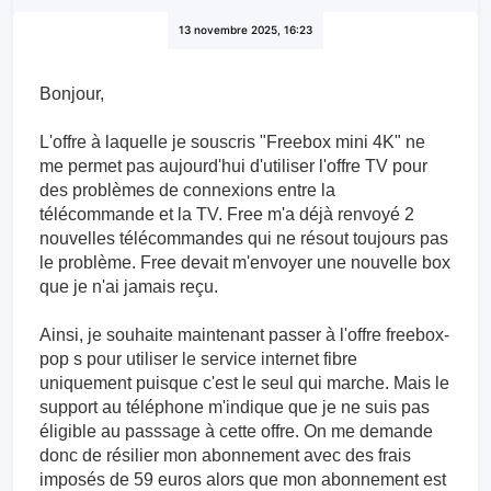
13 novembre 2025, 16:23
Bonjour,
L'offre à laquelle je souscris "Freebox mini 4K" ne
me permet pas aujourd'hui d'utiliser l'offre TV pour
des problèmes de connexions entre la
télécommande et la TV. Free m'a déjà renvoyé 2
nouvelles télécommandes qui ne résout toujours pas
le problème. Free devait m'envoyer une nouvelle box
que je n'ai jamais reçu.
Ainsi, je souhaite maintenant passer à l'offre freebox-
pop s pour utiliser le service internet fibre
uniquement puisque c'est le seul qui marche. Mais le
support au téléphone m'indique que je ne suis pas
éligible au passsage à cette offre. On me demande
donc de résilier mon abonnement avec des frais
imposés de 59 euros alors que mon abonnement est