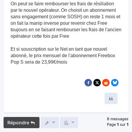
On peut se faire rembourser les frais de résiliation
par le nouvel opérateur. On choisit un abonnement
sans engagement (comme SOSH) on reste 1 mois et
on fait la manip inverse pour revenir chez Free
toujours en se faisant rembourser les frais de l'ancien
opérateur cette fois par Free
Et si souscription sur le Net en tant que nouvel
abonné, le prix mensuel de l'abonnement Freebox
Pop S sera de 23,99€/mois
Citer
8 messages
Répondre
Page
1
sur
1