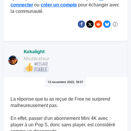
connecter
ou
créer un compte
pour échanger avec
la communauté.
Kokalight
Modérateur
13 novembre 2025, 18:57
La réponse que tu as reçue de Free ne surprend
malheureusement pas.
En effet, passer d'un abonnement Mini 4K avec
player à un Pop S, donc sans player, est considéré