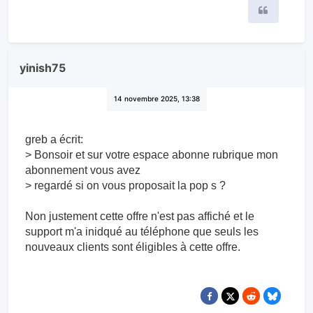
Citer
yinish75
14 novembre 2025, 13:38
greb a écrit:
> Bonsoir et sur votre espace abonne rubrique mon
abonnement vous avez
> regardé si on vous proposait la pop s ?
Non justement cette offre n'est pas affiché et le
support m'a inidqué au téléphone que seuls les
nouveaux clients sont éligibles à cette offre.