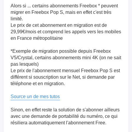
Alors si ... certains abonnements Freebox * peuvent
migrer en Freebox Pop S, mais en effet c'est très
limité.
Le prix de cet abonnement en migration est de
29,99€/mois et comprend les appels vers les mobiles
en France métropolitaine
*Exemple de migration possible depuis Freebox
V5/Crystal, certains abonnements mini 4K (on ne sait
pas lesquels)
Le prix de l'abonnement mensuel Freebox Pop S est
différent si souscription sur le Net, si demande par
téléphone et en migration.
Source un de mes tutos
Sinon, en effet reste la solution de s'abonner ailleurs
avec une demande de portabilité du numéro, ce qui
résiliera automatiquement l'abonnement Free.