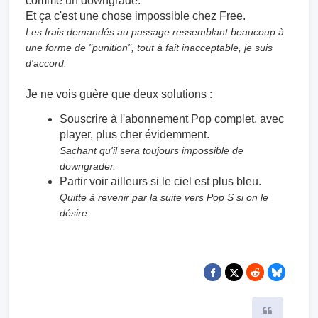
comme un downgrade.
Et ça c'est une chose impossible chez Free.
Les frais demandés au passage ressemblant beaucoup à
une forme de "punition", tout à fait inacceptable, je suis
d'accord.
Je ne vois guère que deux solutions :
Souscrire à l'abonnement Pop complet, avec
player, plus cher évidemment.
Sachant qu'il sera toujours impossible de
downgrader.
Partir voir ailleurs si le ciel est plus bleu.
Quitte à revenir par la suite vers Pop S si on le
désire.
Citer