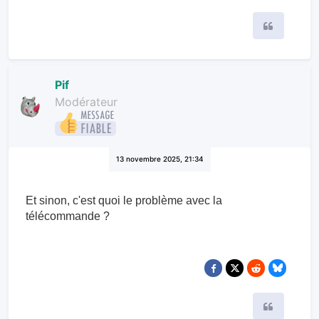
Citer
Pif
Modérateur
13 novembre 2025, 21:34
Et sinon, c'est quoi le problème avec la
télécommande ?
Citer