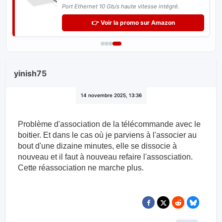
Port Ethernet 10 Gb/s haute vitesse intégré.
👉 Voir la promo sur Amazon
yinish75
14 novembre 2025, 13:36
Problème d'association de la télécommande avec le
boitier. Et dans le cas où je parviens à l'associer au
bout d'une dizaine minutes, elle se dissocie à
nouveau et il faut à nouveau refaire l'assosciation.
Cette réassociation ne marche plus.