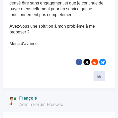
censé être sans engagement et que je continue de
payer mensuellement pour un service qui ne
fonctionnement pas complètement.
Avez-vous une solution à mon problème à me
proposer ?
Merci d'avance.
Citer
François
Admin Forum Freebox