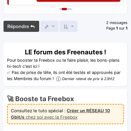
2 messages
Répondre
Page
1
sur
1
LE forum des Freenautes !
Pour booster ta Freebox ou te faire plaisir, les bons-plans
hi-tech c'est ici !
✅ Pas de prise de tête, ils ont été testés et approuvés par
les Membres du forum !
Dernier relevé de prix à 23h12
🚀 Booste ta Freebox
Consultez le tuto spécial :
Créer un RÉSEAU 10
Gbit/s
chez soi avec la Freebox