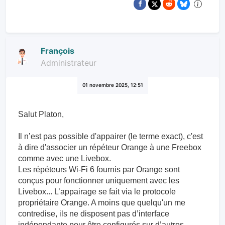
François
Administrateur
01 novembre 2025, 12:51
Salut Platon,
Il n’est pas possible d'appairer (le terme exact), c'est
à dire d'associer un répéteur Orange à une Freebox
comme avec une Livebox.
Les répéteurs Wi-Fi 6 fournis par Orange sont
conçus pour fonctionner uniquement avec les
Livebox... L’appairage se fait via le protocole
propriétaire Orange. A moins que quelqu'un me
contredise, ils ne disposent pas d’interface
indépendante pour être configurés sur d’autres