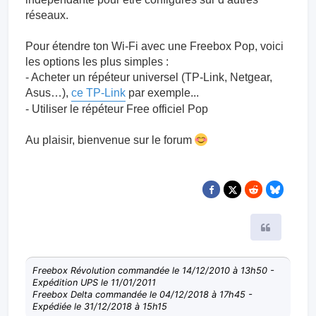
réseaux.
Pour étendre ton Wi-Fi avec une Freebox Pop, voici
les options les plus simples :
- Acheter un répéteur universel (TP-Link, Netgear,
Asus…),
ce TP-Link
par exemple...
- Utiliser le répéteur Free officiel Pop
Au plaisir, bienvenue sur le forum
Citer
Freebox Révolution commandée le 14/12/2010 à 13h50 -
Expédition UPS le 11/01/2011
Freebox Delta commandée le 04/12/2018 à 17h45 -
Expédiée le 31/12/2018 à 15h15