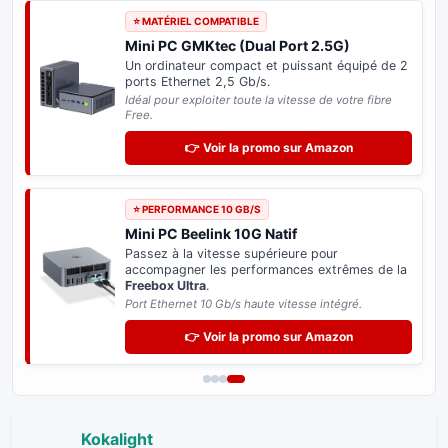
⭐ MATÉRIEL COMPATIBLE
Mini PC GMKtec (Dual Port 2.5G)
Un ordinateur compact et puissant équipé de 2
ports Ethernet 2,5 Gb/s.
Idéal pour exploiter toute la vitesse de votre fibre
Free.
👉 Voir la promo sur Amazon
⭐ PERFORMANCE 10 GB/S
Mini PC Beelink 10G Natif
Passez à la vitesse supérieure pour
accompagner les performances extrêmes de la
Freebox Ultra
.
Port Ethernet 10 Gb/s haute vitesse intégré.
👉 Voir la promo sur Amazon
Kokalight