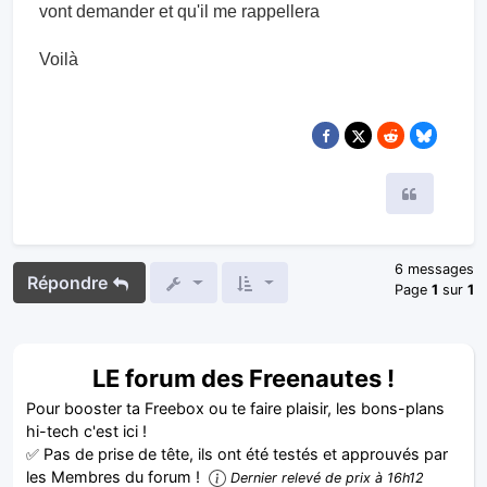
vont demander et qu'il me rappellera
Voilà
Citer
6 messages
Répondre
Page
1
sur
1
LE forum des Freenautes !
Pour booster ta Freebox ou te faire plaisir, les bons-plans
hi-tech c'est ici !
✅ Pas de prise de tête, ils ont été testés et approuvés par
les Membres du forum !
Dernier relevé de prix à 16h12