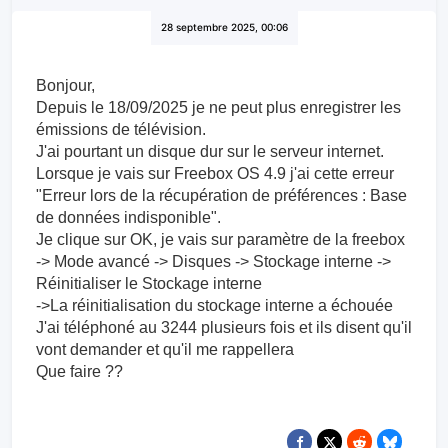
28 septembre 2025, 00:06
Bonjour,
Depuis le 18/09/2025 je ne peut plus enregistrer les
émissions de télévision.
J'ai pourtant un disque dur sur le serveur internet.
Lorsque je vais sur Freebox OS 4.9 j'ai cette erreur
"Erreur lors de la récupération de préférences : Base
de données indisponible".
Je clique sur OK, je vais sur paramètre de la freebox
-> Mode avancé -> Disques -> Stockage interne ->
Réinitialiser le Stockage interne
->La réinitialisation du stockage interne a échouée
J'ai téléphoné au 3244 plusieurs fois et ils disent qu'il
vont demander et qu'il me rappellera
Que faire ??