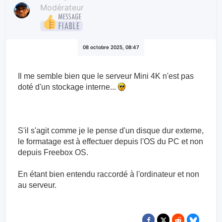
Modérateur
08 octobre 2025, 08:47
Il me semble bien que le serveur Mini 4K n'est pas
doté d'un stockage interne...
S'il s'agit comme je le pense d'un disque dur externe,
le formatage est à effectuer depuis l'OS du PC et non
depuis Freebox OS.
En étant bien entendu raccordé à l'ordinateur et non
au serveur.