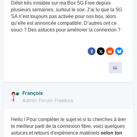
Débit très instable sur ma Box 5G Free depuis
plusieurs semaines, surtout le soir. J’ai lu que la 5G
SA n’est toujours pas activée pour nos box, alors
qu’elle est annoncée compatible. D’autres ont ce
souci ? Des astuces pour améliorer la connexion ?
Citer
François
Admin Forum Freebox
Hello ! Pour compléter le sujet et si tu cherches à tirer
le meilleur parti de ta connexion fibre, voici quelques
astuces et retours d'expérience matériels
selon ton