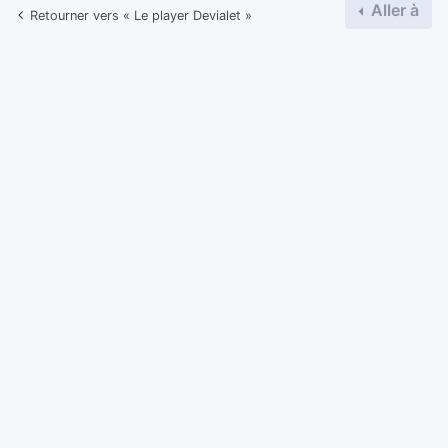
Aller à
Retourner vers « Le player Devialet »