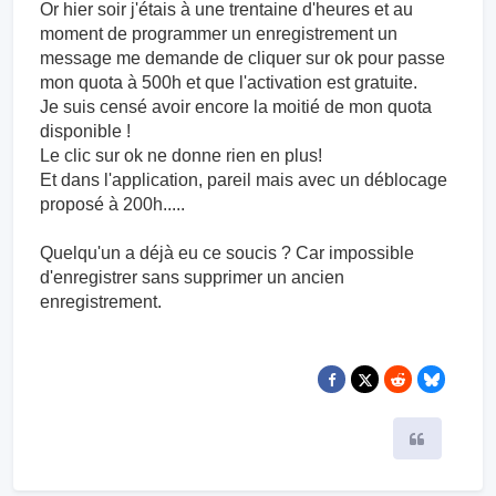
Or hier soir j'étais à une trentaine d'heures et au
moment de programmer un enregistrement un
message me demande de cliquer sur ok pour passe
mon quota à 500h et que l'activation est gratuite.
Je suis censé avoir encore la moitié de mon quota
disponible !
Le clic sur ok ne donne rien en plus!
Et dans l'application, pareil mais avec un déblocage
proposé à 200h.....
Quelqu'un a déjà eu ce soucis ? Car impossible
d'enregistrer sans supprimer un ancien
enregistrement.
Citer