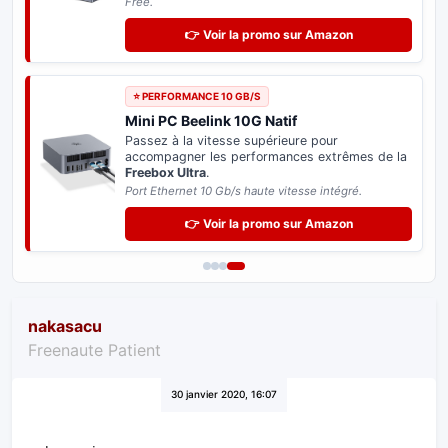
Free.
👉 Voir la promo sur Amazon
⭐ PERFORMANCE 10 GB/S
Mini PC Beelink 10G Natif
Passez à la vitesse supérieure pour
accompagner les performances extrêmes de la
Freebox Ultra
.
Port Ethernet 10 Gb/s haute vitesse intégré.
👉 Voir la promo sur Amazon
nakasacu
Freenaute Patient
30 janvier 2020, 16:07