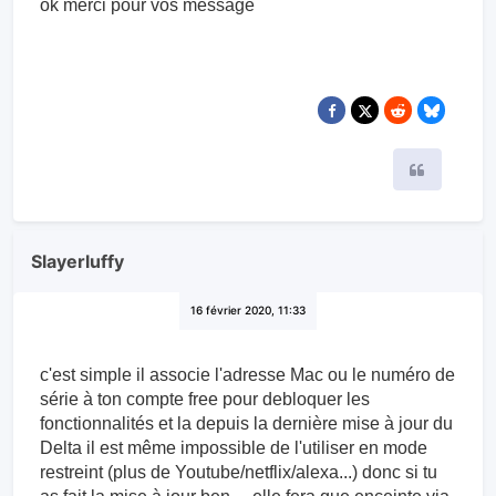
ok merci pour vos message
Citer
Slayerluffy
16 février 2020, 11:33
c'est simple il associe l'adresse Mac ou le numéro de
série à ton compte free pour debloquer les
fonctionnalités et la depuis la dernière mise à jour du
Delta il est même impossible de l'utiliser en mode
restreint (plus de Youtube/netflix/alexa...) donc si tu