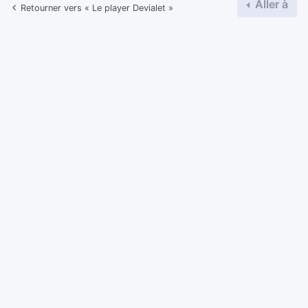
Aller à
Retourner vers « Le player Devialet »