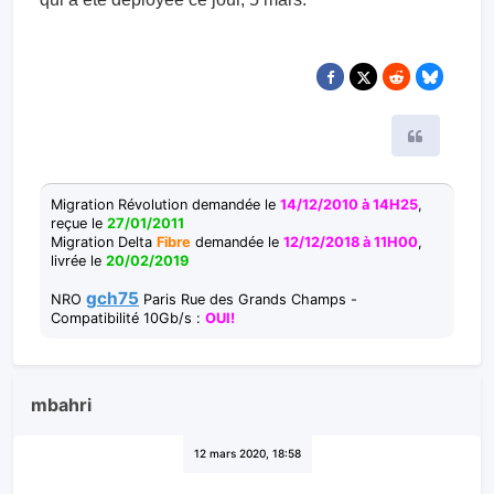
Citer
Migration Révolution demandée le
14/12/2010 à 14H25
,
reçue le
27/01/2011
Migration Delta
Fibre
demandée le
12/12/2018 à 11H00
,
livrée le
20/02/2019
gch75
NRO
Paris Rue des Grands Champs -
Compatibilité 10Gb/s :
OUI!
mbahri
12 mars 2020, 18:58