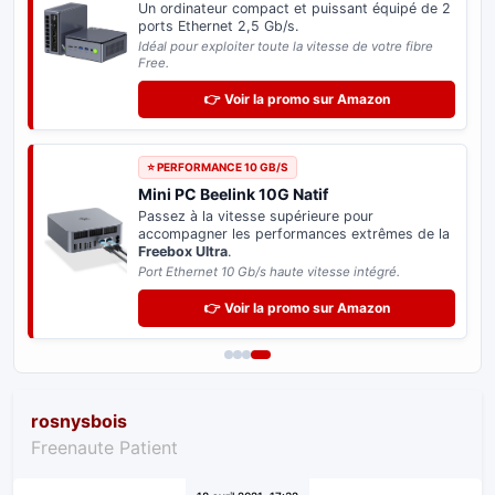
Un ordinateur compact et puissant équipé de 2
ports Ethernet 2,5 Gb/s.
Idéal pour exploiter toute la vitesse de votre fibre
Free.
👉 Voir la promo sur Amazon
⭐ PERFORMANCE 10 GB/S
Mini PC Beelink 10G Natif
Passez à la vitesse supérieure pour
accompagner les performances extrêmes de la
Freebox Ultra
.
Port Ethernet 10 Gb/s haute vitesse intégré.
👉 Voir la promo sur Amazon
rosnysbois
Freenaute Patient