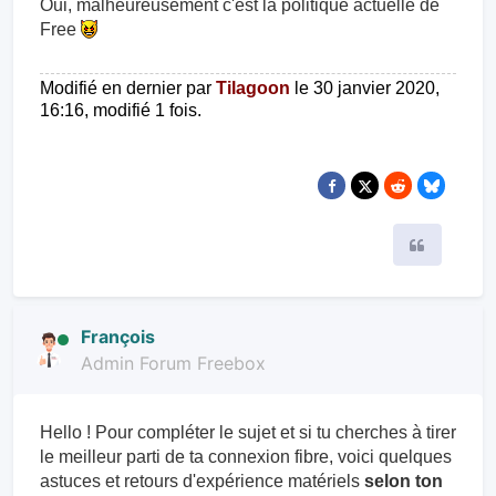
Oui, malheureusement c'est la politique actuelle de
Free
Modifié en dernier par
Tilagoon
le 30 janvier 2020,
16:16, modifié 1 fois.
Citer
François
Admin Forum Freebox
Hello ! Pour compléter le sujet et si tu cherches à tirer
le meilleur parti de ta connexion fibre, voici quelques
astuces et retours d'expérience matériels
selon ton