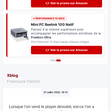
👉 Voir la promo sur Amazon
⭐ PERFORMANCE 10 GB/S
Mini PC Beelink 10G Natif
Passez à la vitesse supérieure pour
accompagner les performances extrêmes de la
Freebox Ultra
.
Port Ethernet 10 Gb/s haute vitesse intégré.
👉 Voir la promo sur Amazon
Xblog
Freenaute Patient
07 juillet 2020, 16:15
Lorsque l'on vend le player devialet, est-ce l'on a