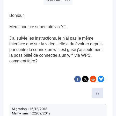
18 avril 2021, 17:32
Bonjour,
Merci pour ce super tuto via YT.
J'ai suivie les instructions, je n'ai pas le même
interface que sur la vidéo , elle a du évoluer depuis,
par contre la connexion wifi est grisé j'ai seulement
la possibilité de connecter a un wifi via WPS,
comment faire?
Citer
Migration : 16/12/2018
Mail + sms : 22/02/2019