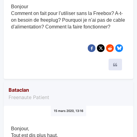
Bonjour
Comment on fait pour l'utiliser sans la Freebox? A-t-
on besoin de freeplug? Pourquoi je n'ai pas de cable
d'alimentation? Comment la faire fonctionner?
Citer
Bataclan
Freenaute Patient
15 mars 2020, 13:16
Bonjour,
Tout est dis plus haut.