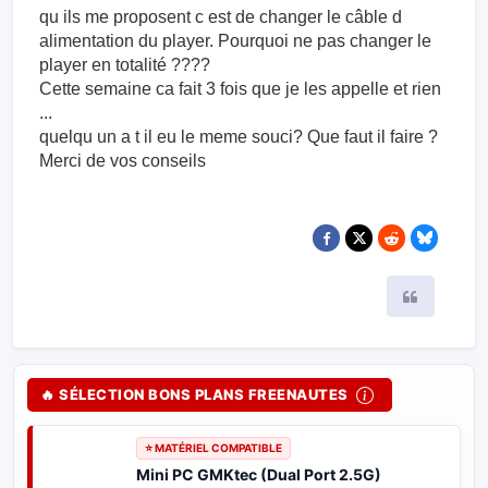
qu ils me proposent c est de changer le câble d
alimentation du player. Pourquoi ne pas changer le
player en totalité ????
Cette semaine ca fait 3 fois que je les appelle et rien
...
quelqu un a t il eu le meme souci? Que faut il faire ?
Merci de vos conseils
Citer
🔥 SÉLECTION BONS PLANS FREENAUTES
⭐ MATÉRIEL COMPATIBLE
Mini PC GMKtec (Dual Port 2.5G)