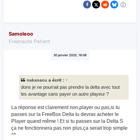
Samoleoo
Freenaute Patient
30 janvier 2020, 16:06
nakasacu
a écrit :
↑
dons je ne pourrait pas prendre la delta avec tout
les avantage sans payer un autre playeur ?
La réponse est clairement non,player ou pas,si tu
passes sur la FreeBox Delta tu devras acheter le
Player quand même ! Et si tu passes sur la Delta S
ça ne fonctionnera pas non plus,ça serait trop simple
^^