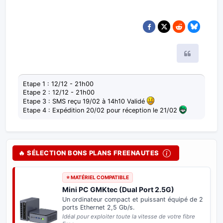
Citer
Etape 1 : 12/12 - 21h00
Etape 2 : 12/12 - 21h00
Etape 3 : SMS reçu 19/02 à 14h10 Validé
Etape 4 : Expédition 20/02 pour réception le 21/02
🔥 SÉLECTION BONS PLANS FREENAUTES
⭐ MATÉRIEL COMPATIBLE
Mini PC GMKtec (Dual Port 2.5G)
Un ordinateur compact et puissant équipé de 2
ports Ethernet 2,5 Gb/s.
Idéal pour exploiter toute la vitesse de votre fibre