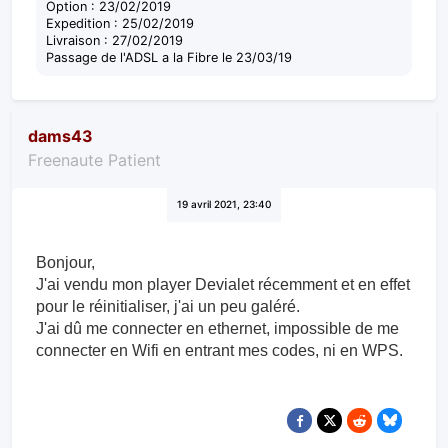
Option : 23/02/2019
Expedition : 25/02/2019
Livraison : 27/02/2019
Passage de l'ADSL a la Fibre le 23/03/19
dams43
Freenaute Patient
19 avril 2021, 23:40
Bonjour,
J'ai vendu mon player Devialet récemment et en effet
pour le réinitialiser, j'ai un peu galéré.
J'ai dû me connecter en ethernet, impossible de me
connecter en Wifi en entrant mes codes, ni en WPS.