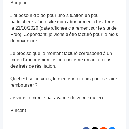
Bonjour,
J'ai besoin d'aide pour une situation un peu
particulière. J'ai résilié mon abonnement chez Free
le 21/10/2020 (date affichée clairement sur le site de
Free). Cependant, je viens d'être facturé pour le mois
de novembre.
Je précise que le montant facturé correspond à un
mois d'abonnement, et ne concerne en aucun cas
des frais de résiliation.
Quel est selon vous, le meilleur recours pour se faire
rembourser ?
Je vous remercie par avance de votre soutien.
Vincent