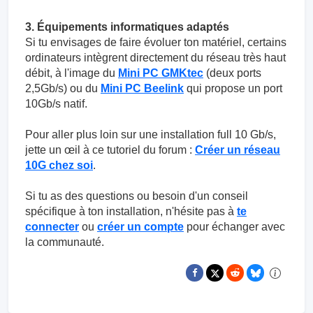
3. Équipements informatiques adaptés
Si tu envisages de faire évoluer ton matériel, certains
ordinateurs intègrent directement du réseau très haut
débit, à l'image du
Mini PC GMKtec
(deux ports
2,5Gb/s) ou du
Mini PC Beelink
qui propose un port
10Gb/s natif.
Pour aller plus loin sur une installation full 10 Gb/s,
jette un œil à ce tutoriel du forum :
Créer un réseau
10G chez soi
.
Si tu as des questions ou besoin d'un conseil
spécifique à ton installation, n'hésite pas à
te
connecter
ou
créer un compte
pour échanger avec
la communauté.