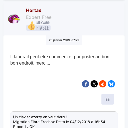
Hortax
Expert Free
25 janvier 2019, 07:29
Il faudrait peut-etre commencer par poster au bon
bon endroit, merci...
Citer
Un clavier azerty en vaut deux !
Migration Fibre Freebox Delta le 04/12/2018 à 16h54
Etape 1 : OK