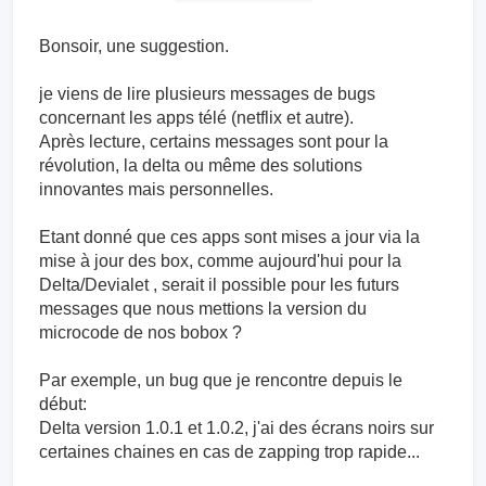
Bonsoir, une suggestion.
je viens de lire plusieurs messages de bugs
concernant les apps télé (netflix et autre).
Après lecture, certains messages sont pour la
révolution, la delta ou même des solutions
innovantes mais personnelles.
Etant donné que ces apps sont mises a jour via la
mise à jour des box, comme aujourd'hui pour la
Delta/Devialet , serait il possible pour les futurs
messages que nous mettions la version du
microcode de nos bobox ?
Par exemple, un bug que je rencontre depuis le
début:
Delta version 1.0.1 et 1.0.2, j'ai des écrans noirs sur
certaines chaines en cas de zapping trop rapide...