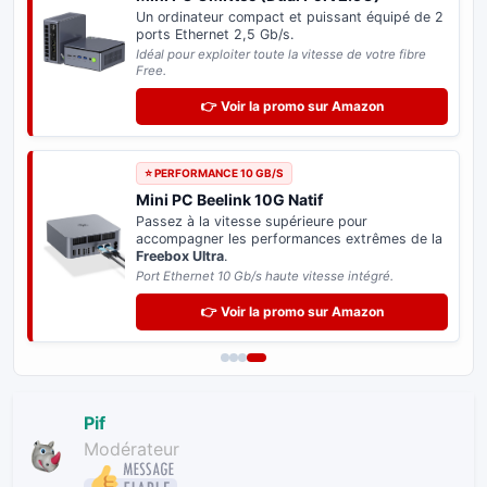
Un ordinateur compact et puissant équipé de 2
ports Ethernet 2,5 Gb/s.
Idéal pour exploiter toute la vitesse de votre fibre
Free.
👉 Voir la promo sur Amazon
⭐ PERFORMANCE 10 GB/S
Mini PC Beelink 10G Natif
Passez à la vitesse supérieure pour
accompagner les performances extrêmes de la
Freebox Ultra
.
Port Ethernet 10 Gb/s haute vitesse intégré.
👉 Voir la promo sur Amazon
Pif
Modérateur