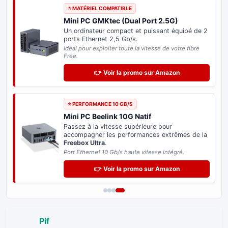
⭐ MATÉRIEL COMPATIBLE
Mini PC GMKtec (Dual Port 2.5G)
Un ordinateur compact et puissant équipé de 2
ports Ethernet 2,5 Gb/s.
Idéal pour exploiter toute la vitesse de votre fibre
Free.
👉 Voir la promo sur Amazon
⭐ PERFORMANCE 10 GB/S
Mini PC Beelink 10G Natif
Passez à la vitesse supérieure pour
accompagner les performances extrêmes de la
Freebox Ultra
.
Port Ethernet 10 Gb/s haute vitesse intégré.
👉 Voir la promo sur Amazon
Pif