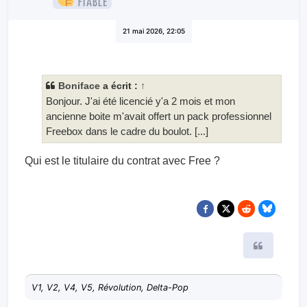
21 mai 2026, 22:05
Boniface
a écrit :
↑
Bonjour. J'ai été licencié y'a 2 mois et mon
ancienne boite m'avait offert un pack professionnel
Freebox dans le cadre du boulot. [...]
Qui est le titulaire du contrat avec Free ?
Citer
V1, V2, V4, V5, Révolution, Delta-Pop