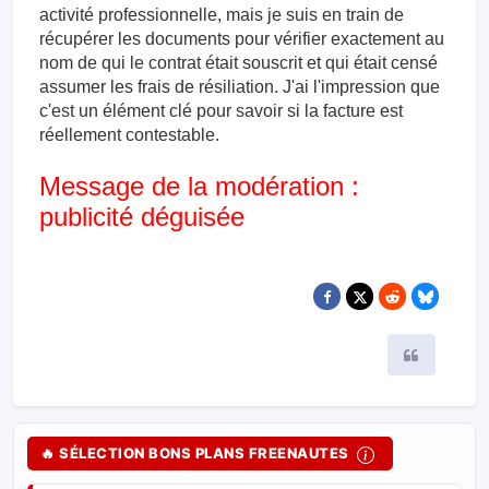
activité professionnelle, mais je suis en train de
récupérer les documents pour vérifier exactement au
nom de qui le contrat était souscrit et qui était censé
assumer les frais de résiliation. J'ai l'impression que
c'est un élément clé pour savoir si la facture est
réellement contestable.
Message de la modération :
publicité déguisée
Citer
🔥 SÉLECTION BONS PLANS FREENAUTES