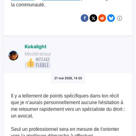
la communauté.
Kokalight
Modérateur
21 mai 2026, 14:20
Il y a tellement de points spécifiques dans ton récit
que je n'aurais personnellement aucune hésitation à
me retourner rapidement vers un spécialiste du droit :
un avocat.
Seul un professionnel sera en mesure de t'orienter
vers la meilleure démarche à effectuer.