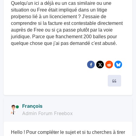
Quelqu'un ici a déjà eu un cas similaire ou une
situation ou Free était impliqué dans un litige
pro/perso lié à un licenciement ? J'essaie de
comprendre si la facture est contestable directement
auprès de Free ou si ça passe plutôt par la voie
juridique. Parce que franchement 200 balles pour
quelque chose que j'ai pas demandé c'est abusé.
Citer
François
Admin Forum Freebox
Hello ! Pour compléter le sujet et si tu cherches à tirer