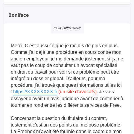
Boniface
01 juin 2026, 14:47
Merci. C'est aussi ce que je me dis de plus en plus.
Comme j'ai déjà une procédure en cours contre mon
ancien employeur, je me demande justement si ça ne
vaut pas le coup de consulter un avocat spécialisé
en droit du travail pour voir si ce problème peut être
intégré au dossier global. D'ailleurs, pour ma
procédure, j'ai trouvé quelques informations utiles ici
:
https://XXXXXXXX.fr
(un site d'avocats)
. Je vais
essayer d'avoir un avis juridique avant de continuer à
tourner en rond entre les différents services de Free.
Concernant la question du titulaire du contrat,
justement c'est un des points qui me pose problème.
La Freebox m'avait été fournie dans le cadre de mon