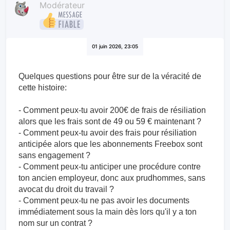
Modérateur
01 juin 2026, 23:05
Quelques questions pour être sur de la véracité de
cette histoire:
- Comment peux-tu avoir 200€ de frais de résiliation
alors que les frais sont de 49 ou 59 € maintenant ?
- Comment peux-tu avoir des frais pour résiliation
anticipée alors que les abonnements Freebox sont
sans engagement ?
- Comment peux-tu anticiper une procédure contre
ton ancien employeur, donc aux prudhommes, sans
avocat du droit du travail ?
- Comment peux-tu ne pas avoir les documents
immédiatement sous la main dès lors qu'il y a ton
nom sur un contrat ?