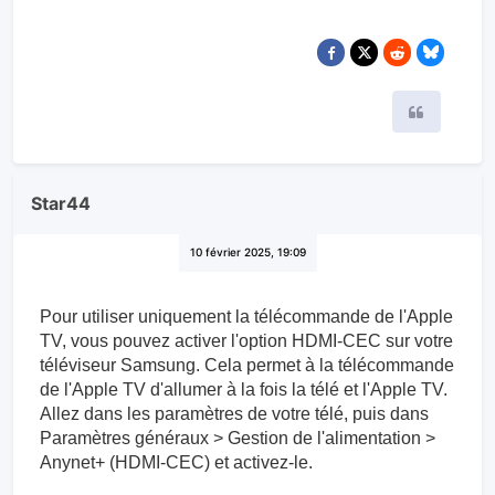
Citer
Star44
10 février 2025, 19:09
Pour utiliser uniquement la télécommande de l'Apple
TV, vous pouvez activer l'option HDMI-CEC sur votre
téléviseur Samsung. Cela permet à la télécommande
de l'Apple TV d'allumer à la fois la télé et l'Apple TV.
Allez dans les paramètres de votre télé, puis dans
Paramètres généraux > Gestion de l'alimentation >
Anynet+ (HDMI-CEC) et activez-le.