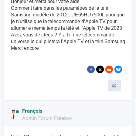
Bonjour et merci pour votre aide
Comment faire dans les paramètres de la télé
Samsung modèle de 2012 : UE65HU7500L pour que
je n'utilise que la télécommande d’Apple TV pour
allumer e même temps la télé et l’Apple TV de 2023
Avez vous de idées ? Y a t il une télécommande
universelle qui pilotera l’Apple TV et la télé Samsung
Merci encore
Citer
François
Admin Forum Freebox