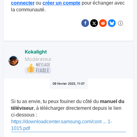
connecter
ou
créer un compte
pour échanger avec
la communauté.
Kokalight
Modérateur
09 février 2025, 11:07
Si tu as envie, tu peux fouiner du côté du
manuel du
téléviseur
, à télécharger directement depuis le lien
ci-dessous :
https://downloadcenter.samsung.com/cont ... 1-
1015.pdf