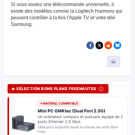
Si vous voulez une télécommande universelle, il
existe des modèles comme la Logitech Harmony qui
peuvent contrôler à la fois l'Apple TV et votre télé
Samsung.
Citer
🔥 SÉLECTION BONS PLANS FREENAUTES
⭐ MATÉRIEL COMPATIBLE
Mini PC GMKtec (Dual Port 2.5G)
Un ordinateur compact et puissant équipé de 2
ports Ethernet 2,5 Gb/s.
Idéal pour exploiter toute la vitesse de votre fibre
Free.