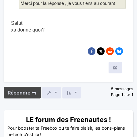
Merci pour la réponse , je vous tiens au courant
Salut!
xa donne quoi?
Citer
5 messages
Répondre
Page
1
sur
1
LE forum des Freenautes !
Pour booster ta Freebox ou te faire plaisir, les bons-plans
hi-tech c'est ici !