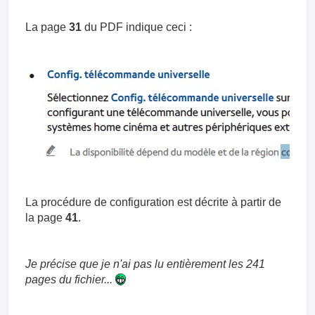
La page
31
du PDF indique ceci :
La procédure de configuration est décrite à partir de
la page
41
.
Je précise que je n'ai pas lu entièrement les 241
pages du fichier...