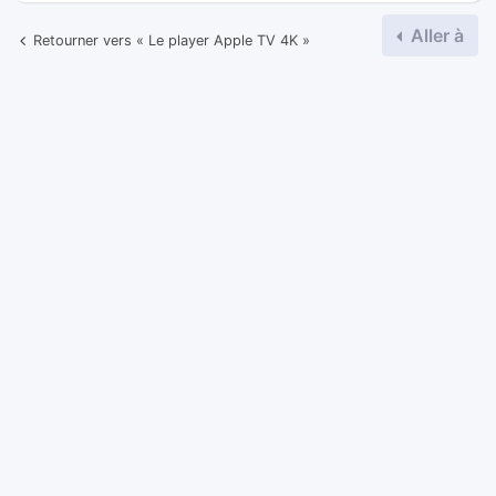
Aller à
Retourner vers « Le player Apple TV 4K »