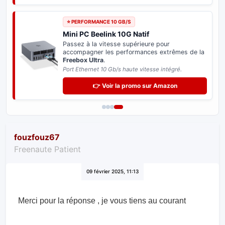
⭐ PERFORMANCE 10 GB/S
Mini PC Beelink 10G Natif
Passez à la vitesse supérieure pour
accompagner les performances extrêmes de la
Freebox Ultra
.
Port Ethernet 10 Gb/s haute vitesse intégré.
👉 Voir la promo sur Amazon
fouzfouz67
Freenaute Patient
09 février 2025, 11:13
Merci pour la réponse , je vous tiens au courant