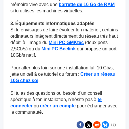
mémoire vive avec une
barrette de 16 Go de RAM
si tu utilises les machines virtuelles.
3. Équipements informatiques adaptés
Si tu envisages de faire évoluer ton matériel, certains
ordinateurs intègrent directement du réseau très haut
débit, à l'image du
Mini PC GMKtec
(deux ports
2,5Gb/s) ou du
Mini PC Beelink
qui propose un port
10Gb/s natif.
Pour aller plus loin sur une installation full 10 Gb/s,
jette un œil à ce tutoriel du forum :
Créer un réseau
10G chez soi
.
Si tu as des questions ou besoin d'un conseil
spécifique à ton installation, n'hésite pas à
te
connecter
ou
créer un compte
pour échanger avec
la communauté.