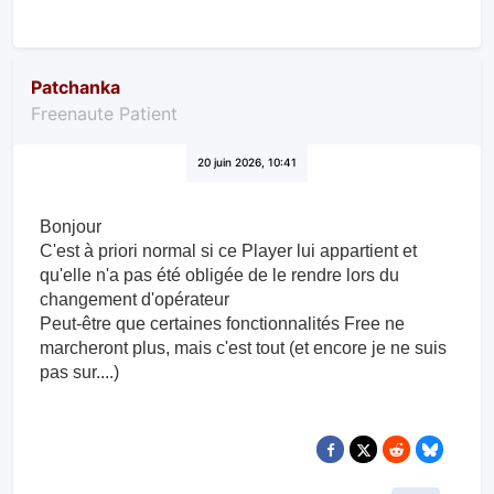
Patchanka
Freenaute Patient
20 juin 2026, 10:41
Bonjour
C'est à priori normal si ce Player lui appartient et
qu'elle n'a pas été obligée de le rendre lors du
changement d'opérateur
Peut-être que certaines fonctionnalités Free ne
marcheront plus, mais c'est tout (et encore je ne suis
pas sur....)