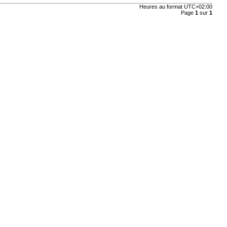
Heures au format
UTC+02:00
Page
1
sur
1