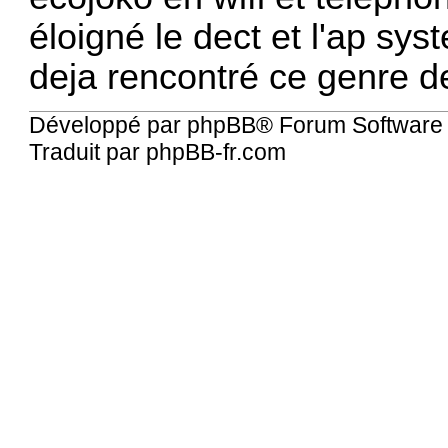
éloigné le dect et l'ap sy
deja rencontré ce genre d
Développé par
phpBB
® Forum Software
Traduit par
phpBB-fr.com