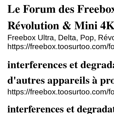
Le Forum des Freebox 
Révolution & Mini 4
Freebox Ultra, Delta, Pop, Révo
https://freebox.toosurtoo.com/f
interferences et degrad
d'autres appareils à pr
https://freebox.toosurtoo.com/
interferences et degrada