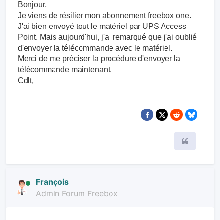
Bonjour,
Je viens de résilier mon abonnement freebox one.
J'ai bien envoyé tout le matériel par UPS Access
Point. Mais aujourd'hui, j'ai remarqué que j'ai oublié
d'envoyer la télécommande avec le matériel.
Merci de me préciser la procédure d'envoyer la
télécommande maintenant.
Cdlt,
Citer
François
Admin Forum Freebox