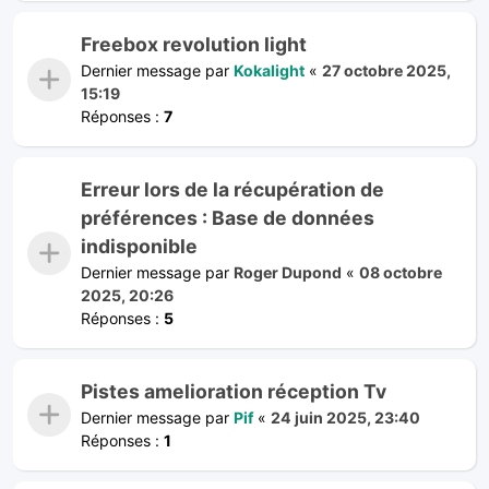
Freebox revolution light
Dernier message par
Kokalight
«
27 octobre 2025,
15:19
Réponses :
7
Erreur lors de la récupération de
préférences : Base de données
indisponible
Dernier message par
Roger Dupond
«
08 octobre
2025, 20:26
Réponses :
5
Pistes amelioration réception Tv
Dernier message par
Pif
«
24 juin 2025, 23:40
Réponses :
1