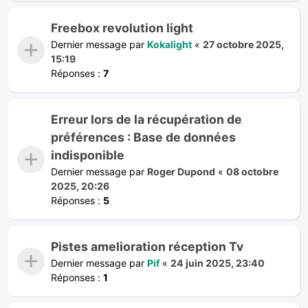
Freebox revolution light
Dernier message par
Kokalight
«
27 octobre 2025,
15:19
Réponses :
7
Erreur lors de la récupération de
préférences : Base de données
indisponible
Dernier message par
Roger Dupond
«
08 octobre
2025, 20:26
Réponses :
5
Pistes amelioration réception Tv
Dernier message par
Pif
«
24 juin 2025, 23:40
Réponses :
1