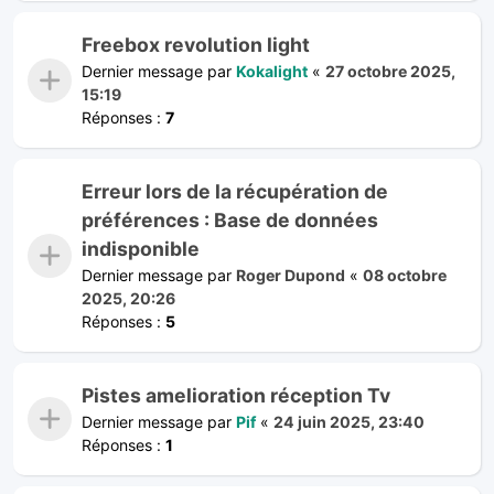
Freebox revolution light
Dernier message par
Kokalight
«
27 octobre 2025,
15:19
Réponses :
7
Erreur lors de la récupération de
préférences : Base de données
indisponible
Dernier message par
Roger Dupond
«
08 octobre
2025, 20:26
Réponses :
5
Pistes amelioration réception Tv
Dernier message par
Pif
«
24 juin 2025, 23:40
Réponses :
1