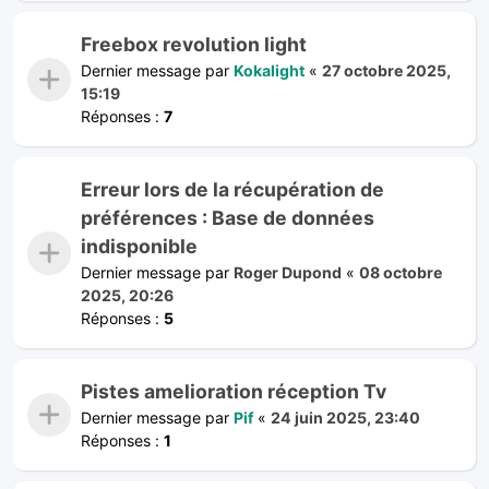
Freebox revolution light
Dernier message par
Kokalight
«
27 octobre 2025,
15:19
Réponses :
7
Erreur lors de la récupération de
préférences : Base de données
indisponible
Dernier message par
Roger Dupond
«
08 octobre
2025, 20:26
Réponses :
5
Pistes amelioration réception Tv
Dernier message par
Pif
«
24 juin 2025, 23:40
Réponses :
1