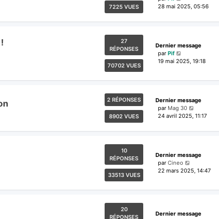
28 mai 2025, 05:56
7225 VUES
!
27
Dernier message
RÉPONSES
par
Pif
19 mai 2025, 19:18
70702 VUES
2 RÉPONSES
Dernier message
on
par
Mag 30
24 avril 2025, 11:17
8902 VUES
10
Dernier message
RÉPONSES
par
Cineo
22 mars 2025, 14:47
33513 VUES
20
Dernier message
RÉPONSES