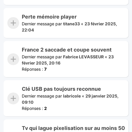
Perte mémoire player
Dernier message par
titane33
«
23 février 2025,
22:04
France 2 saccade et coupe souvent
Dernier message par
Fabrice LEVASSEUR
«
23
février 2025, 20:16
Réponses :
7
Clé USB pas toujours reconnue
Dernier message par
labricole
«
29 janvier 2025,
09:10
Réponses :
2
Tv qui lague pixelisation sur au moins 50