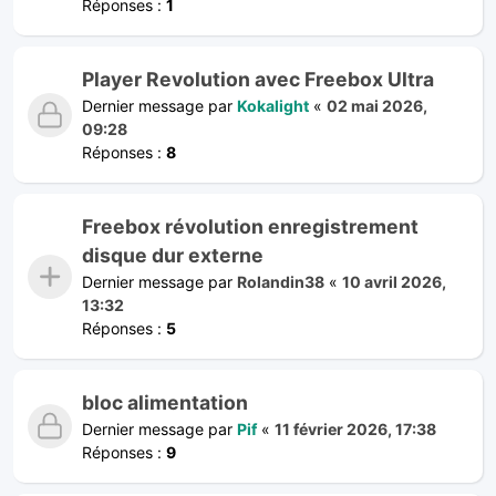
Réponses :
1
Player Revolution avec Freebox Ultra
Dernier message par
Kokalight
«
02 mai 2026,
09:28
Réponses :
8
Freebox révolution enregistrement
disque dur externe
Dernier message par
Rolandin38
«
10 avril 2026,
13:32
Réponses :
5
bloc alimentation
Dernier message par
Pif
«
11 février 2026, 17:38
Réponses :
9