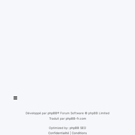
Développé par
phpBB
® Forum Software © phpBB Limited
Traduit par
phpBB-fr.com
Optimized by:
phpBB SEO
Confidentialité
|
Conditions