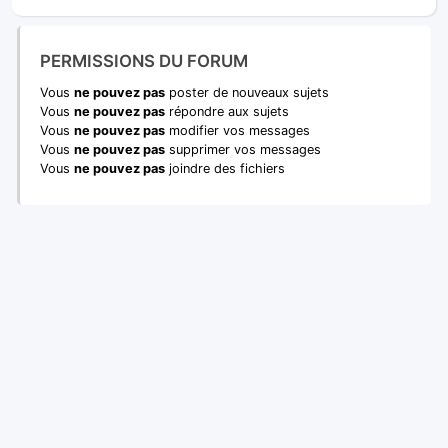
PERMISSIONS DU FORUM
Vous
ne pouvez pas
poster de nouveaux sujets
Vous
ne pouvez pas
répondre aux sujets
Vous
ne pouvez pas
modifier vos messages
Vous
ne pouvez pas
supprimer vos messages
Vous
ne pouvez pas
joindre des fichiers