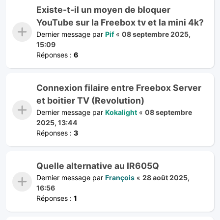
Existe-t-il un moyen de bloquer
YouTube sur la Freebox tv et la mini 4k?
Dernier message par
Pif
«
08 septembre 2025,
15:09
Réponses :
6
Connexion filaire entre Freebox Server
et boitier TV (Revolution)
Dernier message par
Kokalight
«
08 septembre
2025, 13:44
Réponses :
3
Quelle alternative au IR605Q
Dernier message par
François
«
28 août 2025,
16:56
Réponses :
1