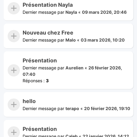
Présentation Nayla
Dernier message par
Nayla
«
09 mars 2026, 20:46
Nouveau chez Free
Dernier message par
Malo
«
03 mars 2026, 10:20
Présentation
Dernier message par
Aurelien
«
26 février 2026,
07:40
Réponses :
3
hello
Dernier message par
terapo
«
20 février 2026, 19:10
Présentation
Dernier message par
Caleb
«
22 janvier 2026, 14:12