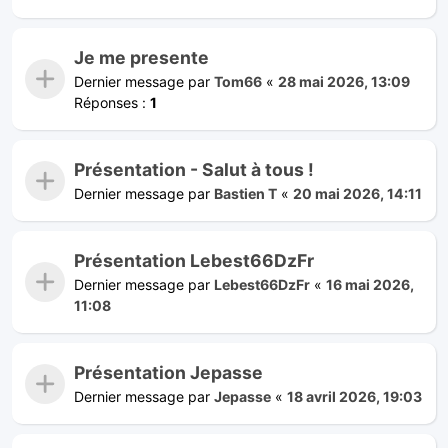
Je me presente
Dernier message par
Tom66
«
28 mai 2026, 13:09
Réponses :
1
Présentation - Salut à tous !
Dernier message par
Bastien T
«
20 mai 2026, 14:11
Présentation Lebest66DzFr
Dernier message par
Lebest66DzFr
«
16 mai 2026,
11:08
Présentation Jepasse
Dernier message par
Jepasse
«
18 avril 2026, 19:03