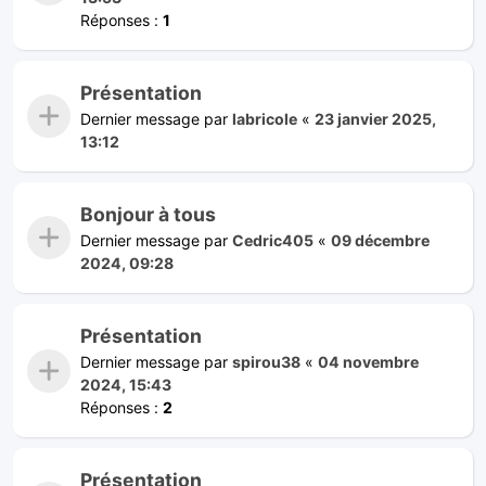
Réponses :
1
Présentation
Dernier message par
labricole
«
23 janvier 2025,
13:12
Bonjour à tous
Dernier message par
Cedric405
«
09 décembre
2024, 09:28
Présentation
Dernier message par
spirou38
«
04 novembre
2024, 15:43
Réponses :
2
Présentation