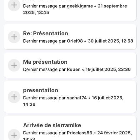
Dernier message par
geekkigame
«
21 septembre
2025, 18:45
Re: Présentation
Dernier message par
Oriel98
«
30 juillet 2025, 12:58
Ma présentation
Dernier message par
Rouen
«
19 juillet 2025, 23:36
presentation
Dernier message par
sacha174
«
16 juillet 2025,
14:26
Arrivée de sierramike
Dernier message par
Priceless56
«
24 février 2025,
13:53