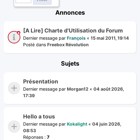
Annonces
[A Lire] Charte d'Utilisation du Forum
Dernier message par
François
«
15 mai 2011, 19:14
Posté dans
Freebox Révolution
Sujets
Présentation
Dernier message par
Morgan12
«
04 août 2026,
17:39
Hello a tous
Dernier message par
Kokalight
«
04 juin 2026,
08:53
Réponses :
7