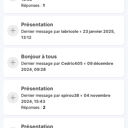
Réponses :
1
Présentation
Dernier message par
labricole
«
23 janvier 2025,
13:12
Bonjour à tous
Dernier message par
Cedric405
«
09 décembre
2024, 09:28
Présentation
Dernier message par
spirou38
«
04 novembre
2024, 15:43
Réponses :
2
Présentation