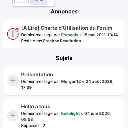
Annonces
[A Lire] Charte d'Utilisation du Forum
Dernier message par
François
«
15 mai 2011, 19:14
Posté dans
Freebox Révolution
Sujets
Présentation
Dernier message par
Morgan12
«
04 août 2026,
17:39
Hello a tous
Dernier message par
Kokalight
«
04 juin 2026,
08:53
Réponses :
7