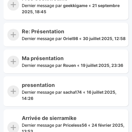
Dernier message par
geekkigame
«
21 septembre
2025, 18:45
Re: Présentation
Dernier message par
Oriel98
«
30 juillet 2025, 12:58
Ma présentation
Dernier message par
Rouen
«
19 juillet 2025, 23:36
presentation
Dernier message par
sacha174
«
16 juillet 2025,
14:26
Arrivée de sierramike
Dernier message par
Priceless56
«
24 février 2025,
13:53