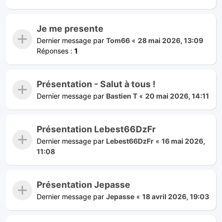
Je me presente
Dernier message par
Tom66
«
28 mai 2026, 13:09
Réponses :
1
Présentation - Salut à tous !
Dernier message par
Bastien T
«
20 mai 2026, 14:11
Présentation Lebest66DzFr
Dernier message par
Lebest66DzFr
«
16 mai 2026,
11:08
Présentation Jepasse
Dernier message par
Jepasse
«
18 avril 2026, 19:03