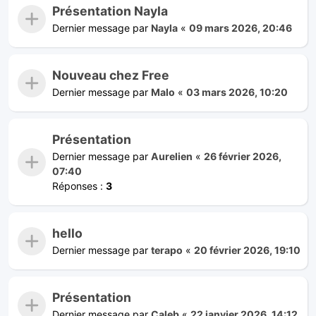
Présentation Nayla
Dernier message par
Nayla
«
09 mars 2026, 20:46
Nouveau chez Free
Dernier message par
Malo
«
03 mars 2026, 10:20
Présentation
Dernier message par
Aurelien
«
26 février 2026,
07:40
Réponses :
3
hello
Dernier message par
terapo
«
20 février 2026, 19:10
Présentation
Dernier message par
Caleb
«
22 janvier 2026, 14:12