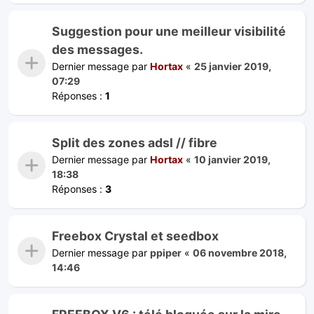
Suggestion pour une meilleur visibilité
des messages.
Dernier message par
Hortax
«
25 janvier 2019,
07:29
Réponses :
1
Split des zones adsl // fibre
Dernier message par
Hortax
«
10 janvier 2019,
18:38
Réponses :
3
Freebox Crystal et seedbox
Dernier message par
ppiper
«
06 novembre 2018,
14:46