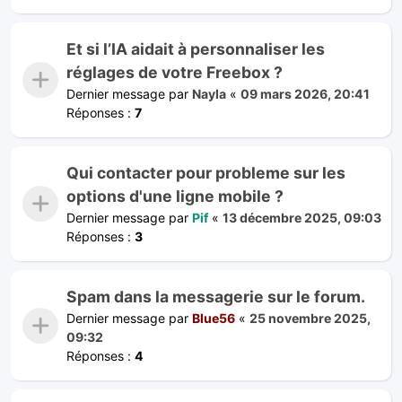
Et si l’IA aidait à personnaliser les
réglages de votre Freebox ?
Dernier message par
Nayla
«
09 mars 2026, 20:41
Réponses :
7
Qui contacter pour probleme sur les
options d'une ligne mobile ?
Dernier message par
Pif
«
13 décembre 2025, 09:03
Réponses :
3
Spam dans la messagerie sur le forum.
Dernier message par
Blue56
«
25 novembre 2025,
09:32
Réponses :
4