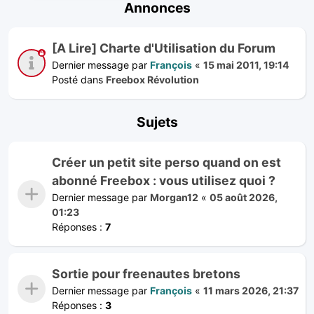
Annonces
[A Lire] Charte d'Utilisation du Forum
Dernier message par
François
«
15 mai 2011, 19:14
Posté dans
Freebox Révolution
Sujets
Créer un petit site perso quand on est
abonné Freebox : vous utilisez quoi ?
Dernier message par
Morgan12
«
05 août 2026,
01:23
Réponses :
7
Sortie pour freenautes bretons
Dernier message par
François
«
11 mars 2026, 21:37
Réponses :
3