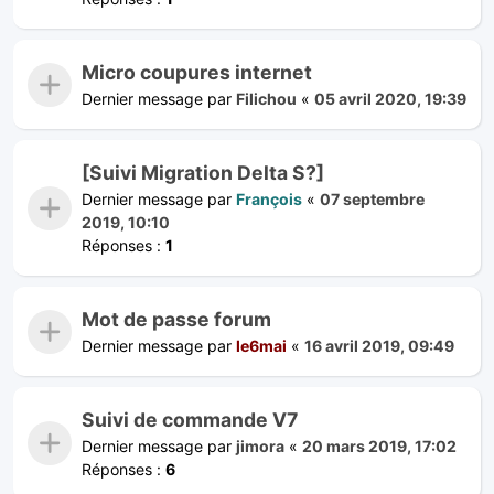
Micro coupures internet
Dernier message par
Filichou
«
05 avril 2020, 19:39
[Suivi Migration Delta S?]
Dernier message par
François
«
07 septembre
2019, 10:10
Réponses :
1
Mot de passe forum
Dernier message par
le6mai
«
16 avril 2019, 09:49
Suivi de commande V7
Dernier message par
jimora
«
20 mars 2019, 17:02
Réponses :
6