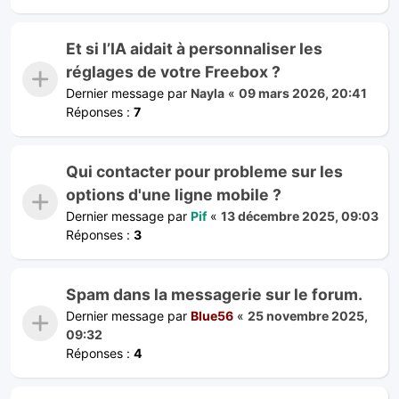
Et si l’IA aidait à personnaliser les
réglages de votre Freebox ?
Dernier message par
Nayla
«
09 mars 2026, 20:41
Réponses :
7
Qui contacter pour probleme sur les
options d'une ligne mobile ?
Dernier message par
Pif
«
13 décembre 2025, 09:03
Réponses :
3
Spam dans la messagerie sur le forum.
Dernier message par
Blue56
«
25 novembre 2025,
09:32
Réponses :
4