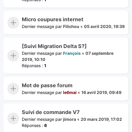
Micro coupures internet
Dernier message par
Filichou
«
05 avril 2020, 19:39
[Suivi Migration Delta S?]
Dernier message par
François
«
07 septembre
2019, 10:10
Réponses :
1
Mot de passe forum
Dernier message par
le6mai
«
16 avril 2019, 09:49
Suivi de commande V7
Dernier message par
jimora
«
20 mars 2019, 17:02
Réponses :
6