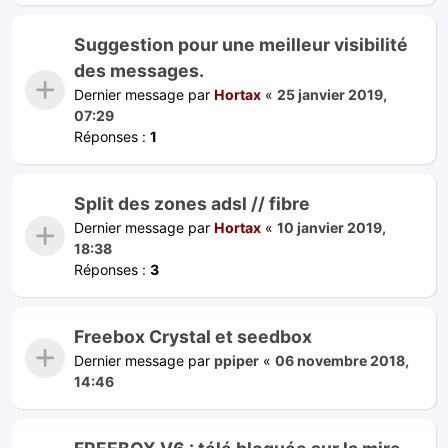
Suggestion pour une meilleur visibilité
des messages.
Dernier message par
Hortax
«
25 janvier 2019,
07:29
Réponses :
1
Split des zones adsl // fibre
Dernier message par
Hortax
«
10 janvier 2019,
18:38
Réponses :
3
Freebox Crystal et seedbox
Dernier message par
ppiper
«
06 novembre 2018,
14:46