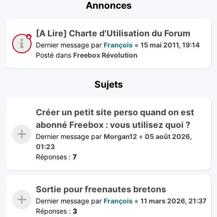
Annonces
[A Lire] Charte d'Utilisation du Forum
Dernier message par
François
«
15 mai 2011, 19:14
Posté dans
Freebox Révolution
Sujets
Créer un petit site perso quand on est
abonné Freebox : vous utilisez quoi ?
Dernier message par
Morgan12
«
05 août 2026,
01:23
Réponses :
7
Sortie pour freenautes bretons
Dernier message par
François
«
11 mars 2026, 21:37
Réponses :
3