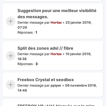
Suggestion pour une meilleur visibilité
des messages.
Dernier message par
Hortax
«
25 janvier 2019,
07:29
Réponses :
1
Split des zones adsl // fibre
Dernier message par
Hortax
«
10 janvier 2019,
18:38
Réponses :
3
Freebox Crystal et seedbox
Dernier message par
ppiper
«
06 novembre 2018,
14:46