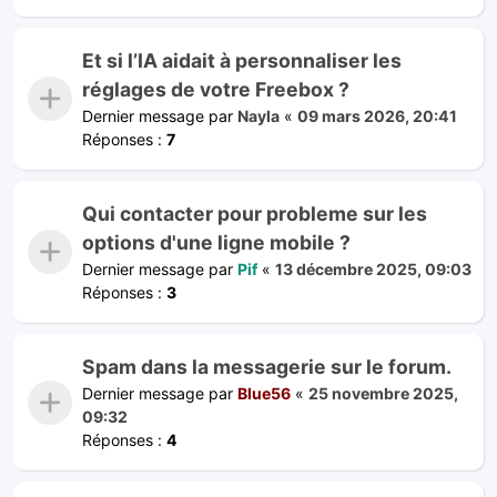
Et si l’IA aidait à personnaliser les
réglages de votre Freebox ?
Dernier message par
Nayla
«
09 mars 2026, 20:41
Réponses :
7
Qui contacter pour probleme sur les
options d'une ligne mobile ?
Dernier message par
Pif
«
13 décembre 2025, 09:03
Réponses :
3
Spam dans la messagerie sur le forum.
Dernier message par
Blue56
«
25 novembre 2025,
09:32
Réponses :
4