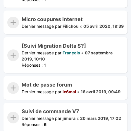
Micro coupures internet
Dernier message par
Filichou
«
05 avril 2020, 19:39
[Suivi Migration Delta S?]
Dernier message par
François
«
07 septembre
2019, 10:10
Réponses :
1
Mot de passe forum
Dernier message par
le6mai
«
16 avril 2019, 09:49
Suivi de commande V7
Dernier message par
jimora
«
20 mars 2019, 17:02
Réponses :
6