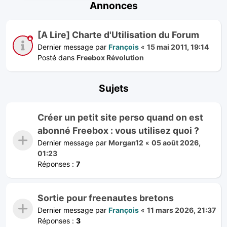
Annonces
[A Lire] Charte d'Utilisation du Forum
Dernier message par
François
«
15 mai 2011, 19:14
Posté dans
Freebox Révolution
Sujets
Créer un petit site perso quand on est
abonné Freebox : vous utilisez quoi ?
Dernier message par
Morgan12
«
05 août 2026,
01:23
Réponses :
7
Sortie pour freenautes bretons
Dernier message par
François
«
11 mars 2026, 21:37
Réponses :
3