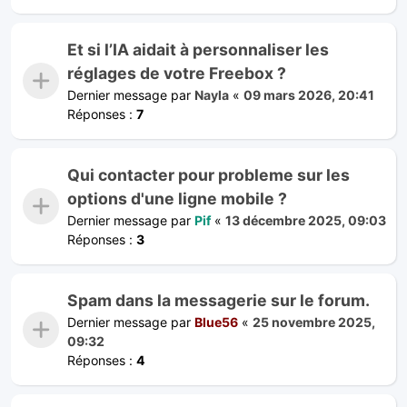
Et si l’IA aidait à personnaliser les
réglages de votre Freebox ?
Dernier message par
Nayla
«
09 mars 2026, 20:41
Réponses :
7
Qui contacter pour probleme sur les
options d'une ligne mobile ?
Dernier message par
Pif
«
13 décembre 2025, 09:03
Réponses :
3
Spam dans la messagerie sur le forum.
Dernier message par
Blue56
«
25 novembre 2025,
09:32
Réponses :
4