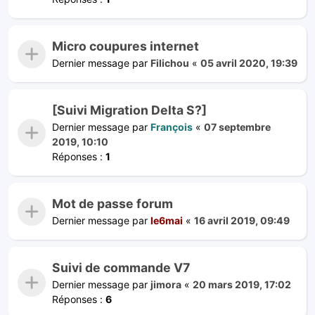
Micro coupures internet
Dernier message par
Filichou
«
05 avril 2020, 19:39
[Suivi Migration Delta S?]
Dernier message par
François
«
07 septembre
2019, 10:10
Réponses :
1
Mot de passe forum
Dernier message par
le6mai
«
16 avril 2019, 09:49
Suivi de commande V7
Dernier message par
jimora
«
20 mars 2019, 17:02
Réponses :
6