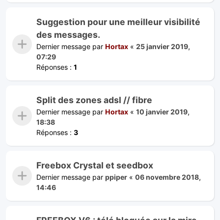
Suggestion pour une meilleur visibilité
des messages.
Dernier message par
Hortax
«
25 janvier 2019,
07:29
Réponses :
1
Split des zones adsl // fibre
Dernier message par
Hortax
«
10 janvier 2019,
18:38
Réponses :
3
Freebox Crystal et seedbox
Dernier message par
ppiper
«
06 novembre 2018,
14:46