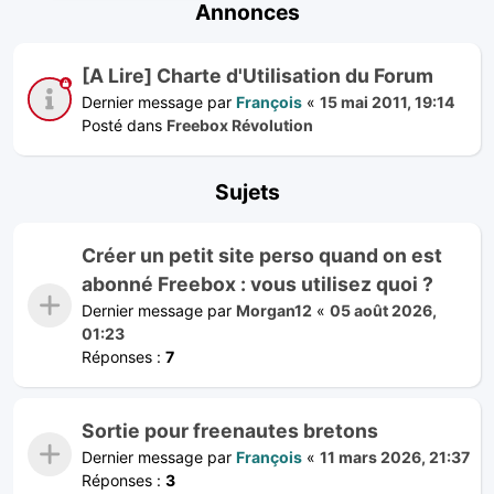
Annonces
[A Lire] Charte d'Utilisation du Forum
Dernier message par
François
«
15 mai 2011, 19:14
Posté dans
Freebox Révolution
Sujets
Créer un petit site perso quand on est
abonné Freebox : vous utilisez quoi ?
Dernier message par
Morgan12
«
05 août 2026,
01:23
Réponses :
7
Sortie pour freenautes bretons
Dernier message par
François
«
11 mars 2026, 21:37
Réponses :
3