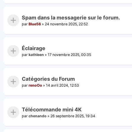
Spam dans la messagerie sur le forum.
par
Blue56
»
24 novembre 2025, 22:52
Éclairage
par
kathleen
»
17 novembre 2025, 00:35
Catégories du Forum
par
renoOo
»
14 avril 2024, 12:53
Télécommande mini 4K
par
chenando
»
26 septembre 2025, 19:34