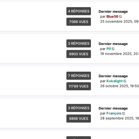
4 RÉPONSES
Dernier message
par
Blue56
25 novembre 2025, 09
7066 VUES
3 RÉPONSES
Dernier message
par
Pif
19 novembre 2025, 20:
6903 VUES
7 RÉPONSES
Dernier message
par
Kokalight
26 octobre 2025, 19:50
11789 VUES
3 RÉPONSES
Dernier message
par
François
28 septembre 2025, 19
6868 VUES