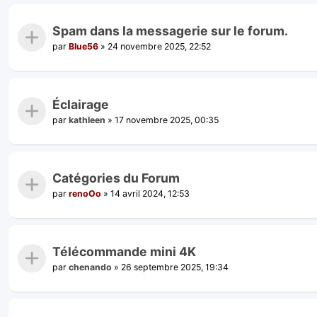
Spam dans la messagerie sur le forum.
par
Blue56
»
24 novembre 2025, 22:52
Éclairage
par
kathleen
»
17 novembre 2025, 00:35
Catégories du Forum
par
renoOo
»
14 avril 2024, 12:53
Télécommande mini 4K
par
chenando
»
26 septembre 2025, 19:34