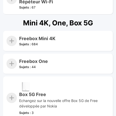
Répéteur Wi-Fi
Sujets :
67
Mini 4K, One, Box 5G
Freebox Mini 4K
Sujets :
684
Freebox One
Sujets :
44
Box 5G Free
Echangez sur la nouvelle offre Box 5G de Free
développée par Nokia
Sujets :
3