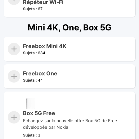
Répéteur Wi-Fi
Sujets :
67
Mini 4K, One, Box 5G
Freebox Mini 4K
Sujets :
684
Freebox One
Sujets :
44
Box 5G Free
Echangez sur la nouvelle offre Box 5G de Free
développée par Nokia
Sujets :
3