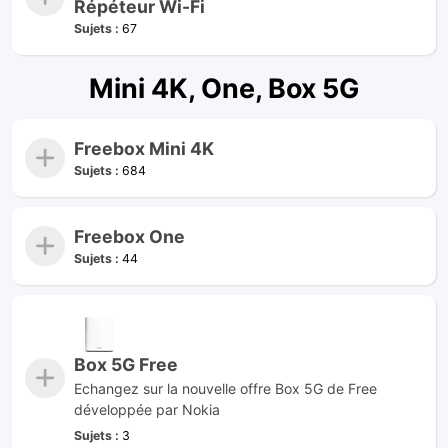
Répéteur Wi-Fi
Sujets :
67
Mini 4K, One, Box 5G
Freebox Mini 4K
Sujets :
684
Freebox One
Sujets :
44
Box 5G Free
Echangez sur la nouvelle offre Box 5G de Free
développée par Nokia
Sujets :
3