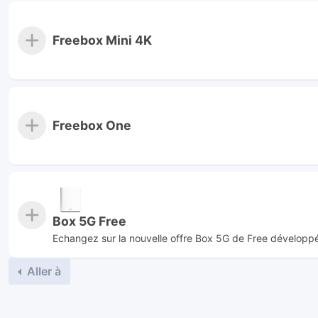
Freebox Mini 4K
Freebox One
Box 5G Free
Echangez sur la nouvelle offre Box 5G de Free développ
Aller à