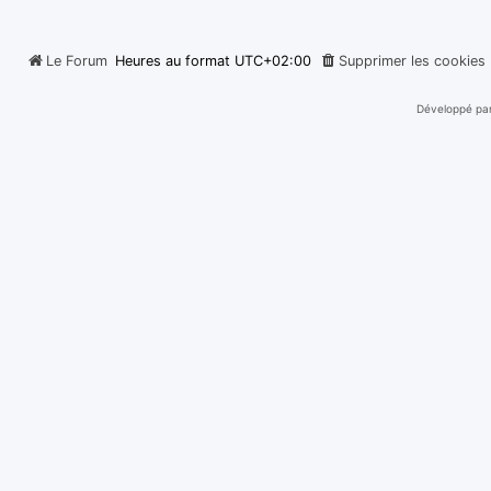
Le Forum
Heures au format
UTC+02:00
Supprimer les cookies
Développé pa