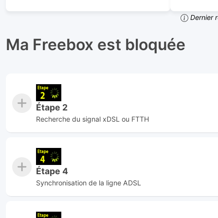
Dernier 
Ma Freebox est bloquée
Étape 2
Recherche du signal xDSL ou FTTH
Étape 4
Synchronisation de la ligne ADSL