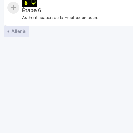
Étape 6
Authentification de la Freebox en cours
Aller à