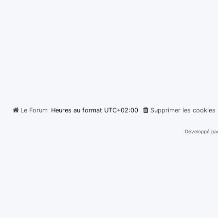
Le Forum
Heures au format
UTC+02:00
Supprimer les cookies
Développé pa